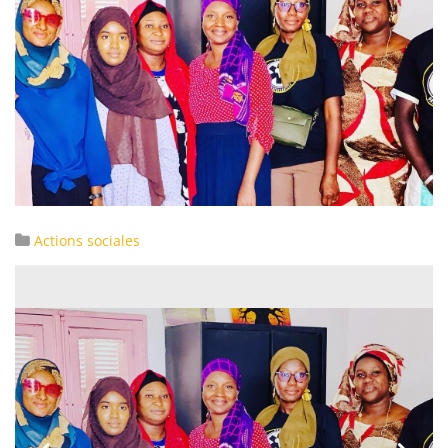
Actions sociales