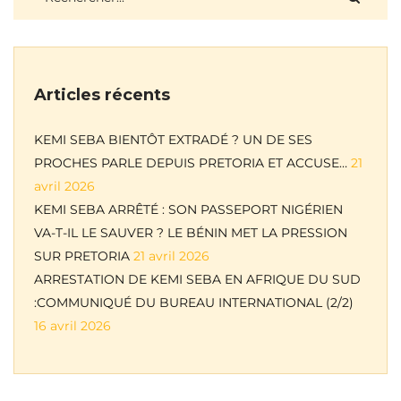
Articles récents
KEMI SEBA BIENTÔT EXTRADÉ ? UN DE SES
PROCHES PARLE DEPUIS PRETORIA ET ACCUSE…
21
avril 2026
KEMI SEBA ARRÊTÉ : SON PASSEPORT NIGÉRIEN
VA-T-IL LE SAUVER ? LE BÉNIN MET LA PRESSION
SUR PRETORIA
21 avril 2026
ARRESTATION DE KEMI SEBA EN AFRIQUE DU SUD
:COMMUNIQUÉ DU BUREAU INTERNATIONAL (2/2)
16 avril 2026