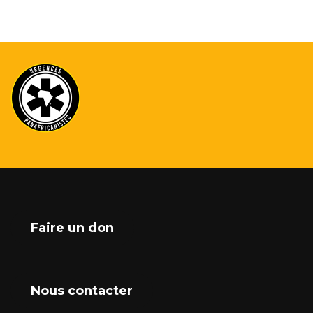
Faire un don
Nous contacter