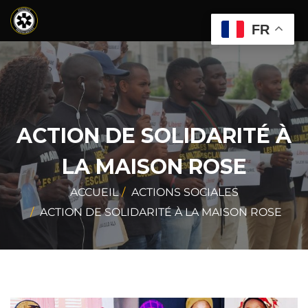
FR
ACTION DE SOLIDARITÉ À
LA MAISON ROSE
ACCUEIL
ACTIONS SOCIALES
ACTION DE SOLIDARITÉ À LA MAISON ROSE