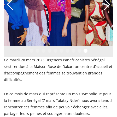
Ce mardi 28 mars 2023 Urgences Panafricanistes Sénégal
s’est rendue à la Maison Rose de Dakar, un centre d’accueil et
d’accompagnement des femmes se trouvant en grandes
difficultés.
En ce mois de mars qui représente un mois symbolique pour
la femme au Sénégal (7 mars Talatay Nder) nous avons tenu à
rencontrer ces femmes afin de pouvoir échanger avec elles,
partager leurs peines et soulager leurs douleurs.