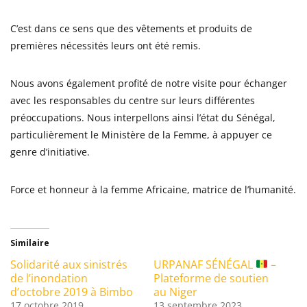
C’est dans ce sens que des vêtements et produits de
premières nécessités leurs ont été remis.
Nous avons également profité de notre visite pour échanger
avec les responsables du centre sur leurs différentes
préoccupations. Nous interpellons ainsi l’état du Sénégal,
particulièrement le Ministère de la Femme, à appuyer ce
genre d’initiative.
Force et honneur à la femme Africaine, matrice de l’humanité.
Similaire
Solidarité aux sinistrés
URPANAF SÉNÉGAL
–
de l’inondation
Plateforme de soutien
d’octobre 2019 à Bimbo
au Niger
17 octobre 2019
13 septembre 2023