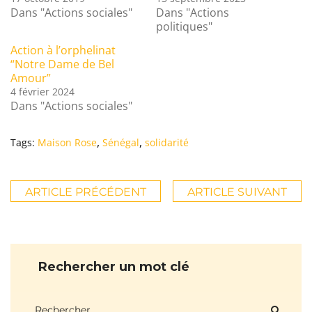
Dans "Actions sociales"
Dans "Actions
politiques"
Action à l’orphelinat
“Notre Dame de Bel
Amour”
4 février 2024
Dans "Actions sociales"
,
,
Tags:
Maison Rose
Sénégal
solidarité
ARTICLE PRÉCÉDENT
ARTICLE SUIVANT
Rechercher un mot clé