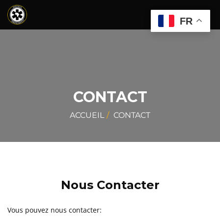
FR
CONTACT
ACCUEIL
CONTACT
Nous Contacter
Vous pouvez nous contacter: