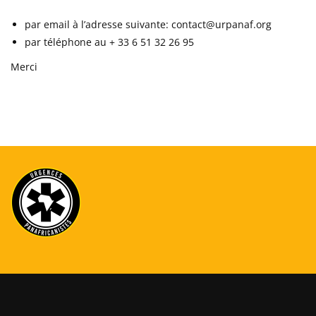
par email à l’adresse suivante: contact@urpanaf.org
par téléphone au + 33 6 51 32 26 95
Merci