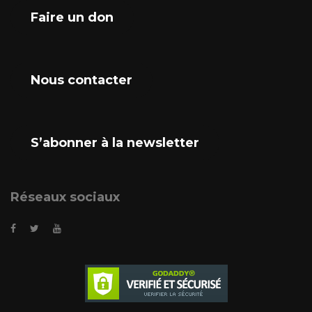
Faire un don
Nous contacter
S’abonner à la newsletter
Réseaux sociaux