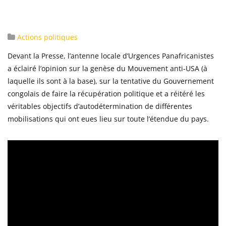
Actions politiques
Devant la Presse, l’antenne locale d’Urgences Panafricanistes
a éclairé l’opinion sur la genèse du Mouvement anti-USA (à
laquelle ils sont à la base), sur la tentative du Gouvernement
congolais de faire la récupération politique et a réitéré les
véritables objectifs d’autodétermination de différentes
mobilisations qui ont eues lieu sur toute l’étendue du pays.