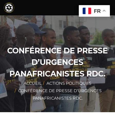
FR
CONFÉRENCE DE PRESSE
D’URGENCES
PANAFRICANISTES RDC.
ACCUEIL
ACTIONS POLITIQUES
CONFÉRENCE DE PRESSE D’URGENCES
PANAFRICANISTES RDC.