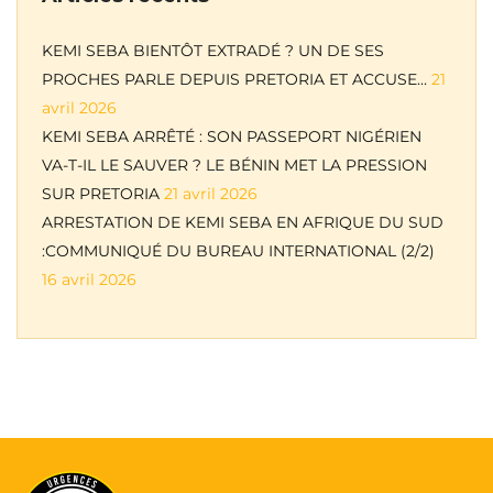
KEMI SEBA BIENTÔT EXTRADÉ ? UN DE SES
PROCHES PARLE DEPUIS PRETORIA ET ACCUSE…
21
avril 2026
KEMI SEBA ARRÊTÉ : SON PASSEPORT NIGÉRIEN
VA-T-IL LE SAUVER ? LE BÉNIN MET LA PRESSION
SUR PRETORIA
21 avril 2026
ARRESTATION DE KEMI SEBA EN AFRIQUE DU SUD
:COMMUNIQUÉ DU BUREAU INTERNATIONAL (2/2)
16 avril 2026