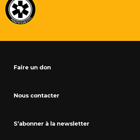
Faire un don
Nous contacter
S’abonner à la newsletter