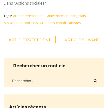
Dans "Actions sociales"
,
,
Tags:
Autodétermination
Gouvernement congolais
,
Mouvement anti-USA
Urgences Panafricanistes
ARTICLE PRÉCÉDENT
ARTICLE SUIVANT
Rechercher un mot clé
Articles récents