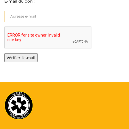
E-mail du don :