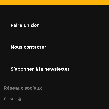
Faire un don
Nous contacter
S’abonner à la newsletter
Réseaux sociaux