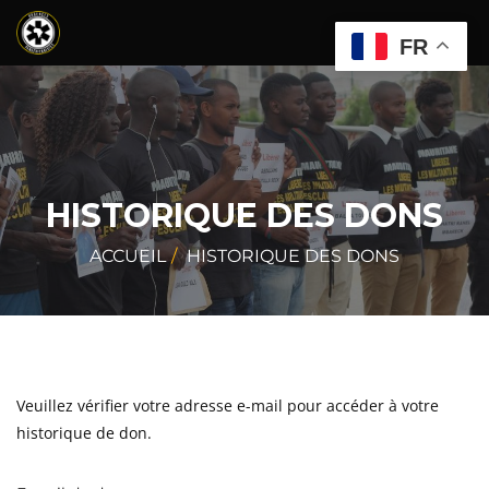
FR
HISTORIQUE DES DONS
ACCUEIL
HISTORIQUE DES DONS
Veuillez vérifier votre adresse e-mail pour accéder à votre
historique de don.