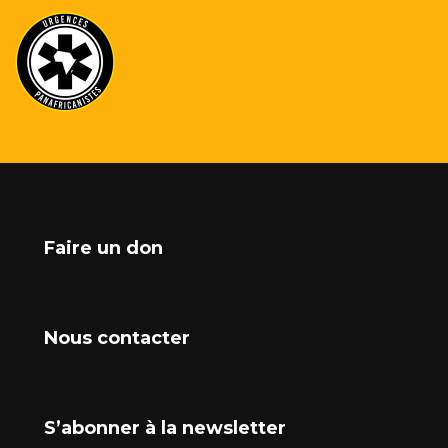
Faire un don
Nous contacter
S’abonner à la newsletter