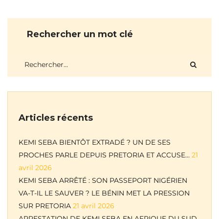
Rechercher un mot clé
Articles récents
KEMI SEBA BIENTÔT EXTRADÉ ? UN DE SES
PROCHES PARLE DEPUIS PRETORIA ET ACCUSE…
21
avril 2026
KEMI SEBA ARRÊTÉ : SON PASSEPORT NIGÉRIEN
VA-T-IL LE SAUVER ? LE BÉNIN MET LA PRESSION
SUR PRETORIA
21 avril 2026
ARRESTATION DE KEMI SEBA EN AFRIQUE DU SUD