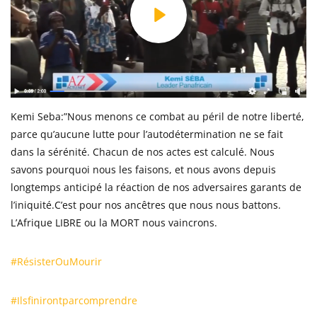
Play
Kemi Seba:”Nous menons ce combat au péril de notre liberté,
parce qu’aucune lutte pour l’autodétermination ne se fait
dans la sérénité. Chacun de nos actes est calculé. Nous
savons pourquoi nous les faisons, et nous avons depuis
longtemps anticipé la réaction de nos adversaires garants de
l’iniquité.C’est pour nos ancêtres que nous nous battons.
L’Afrique LIBRE ou la MORT nous vaincrons.
#RésisterOuMourir
#Ilsfinirontparcomprendre