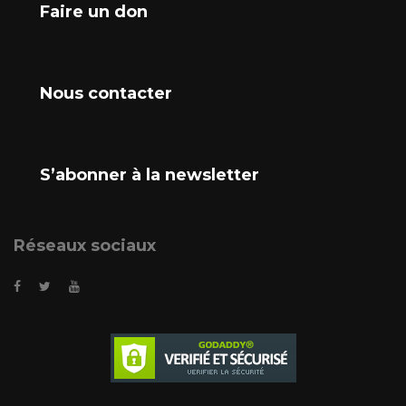
Faire un don
Nous contacter
S’abonner à la newsletter
Réseaux sociaux