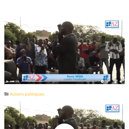
Actions politiques