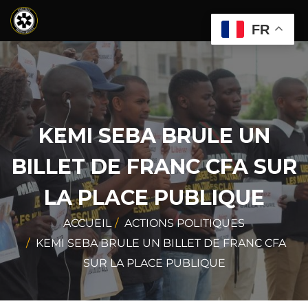
FR
KEMI SEBA BRULE UN
BILLET DE FRANC CFA SUR
LA PLACE PUBLIQUE
ACCUEIL
ACTIONS POLITIQUES
KEMI SEBA BRULE UN BILLET DE FRANC CFA
SUR LA PLACE PUBLIQUE