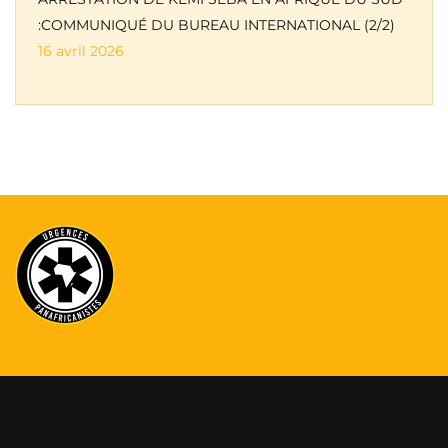
:COMMUNIQUÉ DU BUREAU INTERNATIONAL (2/2)
16 avril 2026