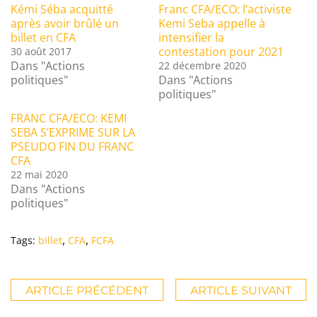
Kémi Séba acquitté
Franc CFA/ECO: l’activiste
après avoir brûlé un
Kemi Seba appelle à
billet en CFA
intensifier la
contestation pour 2021
30 août 2017
Dans "Actions
22 décembre 2020
politiques"
Dans "Actions
politiques"
FRANC CFA/ECO: KEMI
SEBA S’EXPRIME SUR LA
PSEUDO FIN DU FRANC
CFA
22 mai 2020
Dans "Actions
politiques"
,
,
Tags:
billet
CFA
FCFA
ARTICLE PRÉCÉDENT
ARTICLE SUIVANT