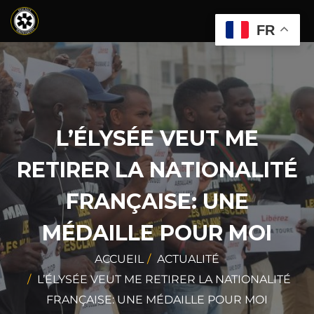
FR
L’ÉLYSÉE VEUT ME
RETIRER LA NATIONALITÉ
FRANÇAISE: UNE
MÉDAILLE POUR MOI
ACCUEIL
ACTUALITÉ
L’ÉLYSÉE VEUT ME RETIRER LA NATIONALITÉ
FRANÇAISE: UNE MÉDAILLE POUR MOI