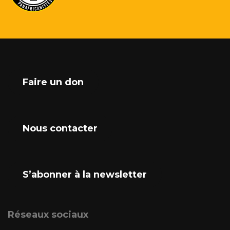
Faire un don
Nous contacter
S’abonner à la newsletter
Réseaux sociaux