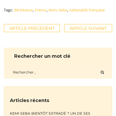
,
,
,
Tags:
déchéance
France
Kemi Seba
nationalité française
ARTICLE PRÉCÉDENT
ARTICLE SUIVANT
Rechercher un mot clé
Articles récents
KEMI SEBA BIENTÔT EXTRADÉ ? UN DE SES