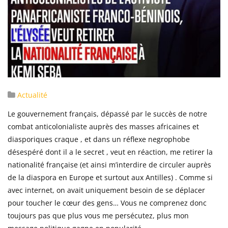
Actualité
Le gouvernement français, dépassé par le succès de notre
combat anticolonialiste auprès des masses africaines et
diasporiques craque , et dans un réflexe negrophobe
désespéré dont il a le secret , veut en réaction, me retirer la
nationalité française (et ainsi m’interdire de circuler auprès
de la diaspora en Europe et surtout aux Antilles) . Comme si
avec internet, on avait uniquement besoin de se déplacer
pour toucher le cœur des gens… Vous ne comprenez donc
toujours pas que plus vous me persécutez, plus mon