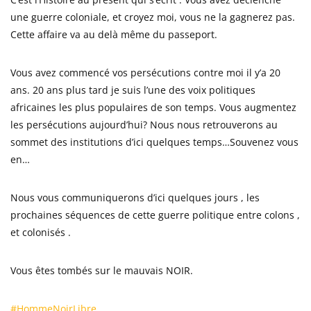
une guerre coloniale, et croyez moi, vous ne la gagnerez pas.
Cette affaire va au delà même du passeport.
Vous avez commencé vos persécutions contre moi il y’a 20
ans. 20 ans plus tard je suis l’une des voix politiques
africaines les plus populaires de son temps. Vous augmentez
les persécutions aujourd’hui? Nous nous retrouverons au
sommet des institutions d’ici quelques temps…Souvenez vous
en…
Nous vous communiquerons d’ici quelques jours , les
prochaines séquences de cette guerre politique entre colons ,
et colonisés .
Vous êtes tombés sur le mauvais NOIR.
#HommeNoirLibre