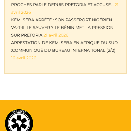
PROCHES PARLE DEPUIS PRETORIA ET ACCUSE…
21
avril 2026
KEMI SEBA ARRÊTÉ : SON PASSEPORT NIGÉRIEN
VA-T-IL LE SAUVER ? LE BÉNIN MET LA PRESSION
SUR PRETORIA
21 avril 2026
ARRESTATION DE KEMI SEBA EN AFRIQUE DU SUD
:COMMUNIQUÉ DU BUREAU INTERNATIONAL (2/2)
16 avril 2026