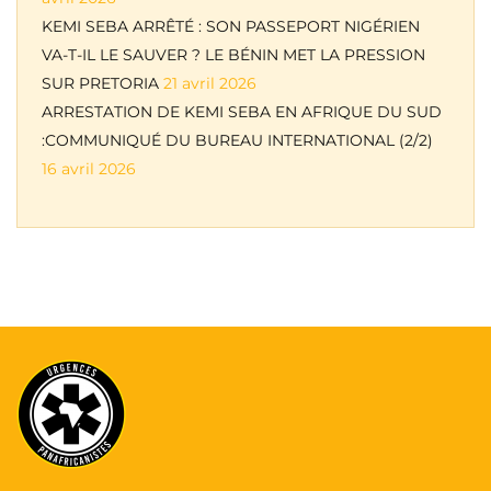
KEMI SEBA ARRÊTÉ : SON PASSEPORT NIGÉRIEN
VA-T-IL LE SAUVER ? LE BÉNIN MET LA PRESSION
SUR PRETORIA
21 avril 2026
ARRESTATION DE KEMI SEBA EN AFRIQUE DU SUD
:COMMUNIQUÉ DU BUREAU INTERNATIONAL (2/2)
16 avril 2026