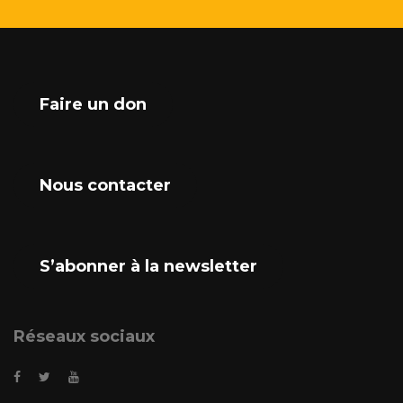
Faire un don
Nous contacter
S’abonner à la newsletter
Réseaux sociaux