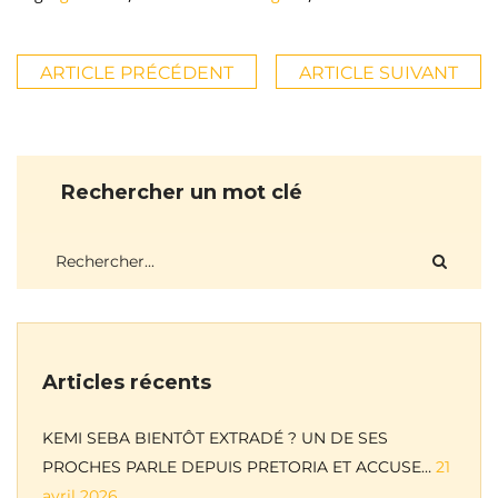
ARTICLE PRÉCÉDENT
ARTICLE SUIVANT
Rechercher un mot clé
Articles récents
KEMI SEBA BIENTÔT EXTRADÉ ? UN DE SES
PROCHES PARLE DEPUIS PRETORIA ET ACCUSE…
21
avril 2026