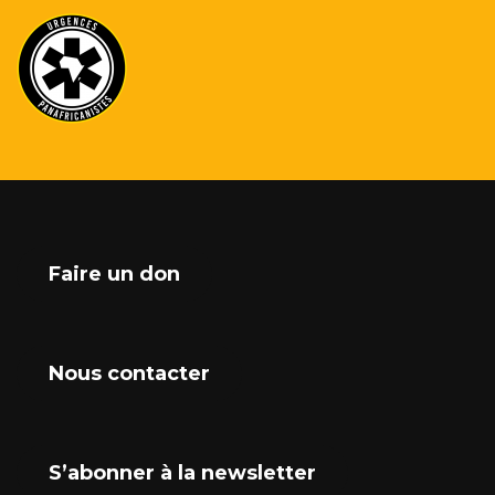
Faire un don
Nous contacter
S’abonner à la newsletter