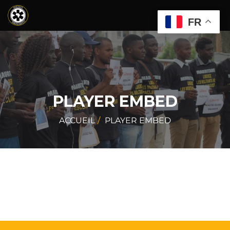
FR
PLAYER EMBED
ACCUEIL
PLAYER EMBED