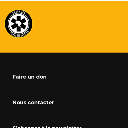
Faire un don
Nous contacter