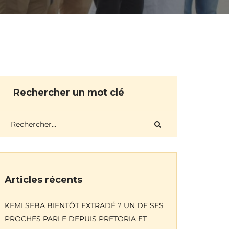
Rechercher un mot clé
Articles récents
KEMI SEBA BIENTÔT EXTRADÉ ? UN DE SES
PROCHES PARLE DEPUIS PRETORIA ET