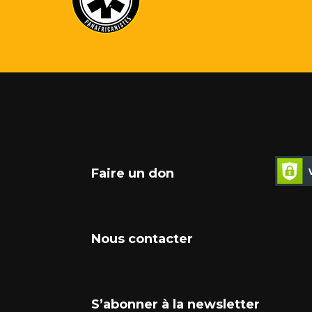
Faire un don
Nous contacter
S’abonner à la newsletter