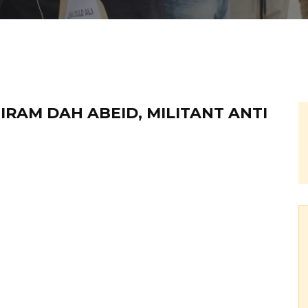
IRAM DAH ABEID, MILITANT ANTI