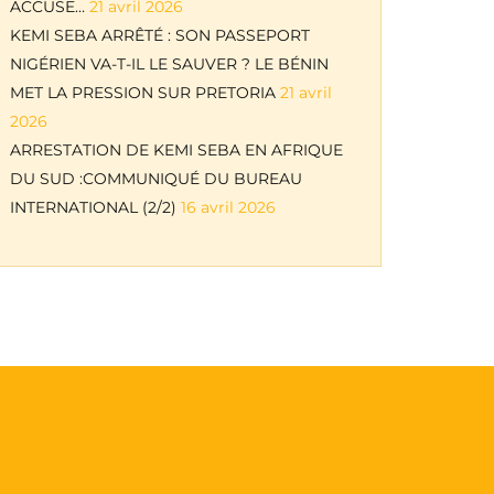
ACCUSE…
21 avril 2026
KEMI SEBA ARRÊTÉ : SON PASSEPORT
NIGÉRIEN VA-T-IL LE SAUVER ? LE BÉNIN
MET LA PRESSION SUR PRETORIA
21 avril
2026
ARRESTATION DE KEMI SEBA EN AFRIQUE
DU SUD :COMMUNIQUÉ DU BUREAU
INTERNATIONAL (2/2)
16 avril 2026