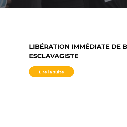
LIBÉRATION IMMÉDIATE DE B
ESCLAVAGISTE
Lire la suite