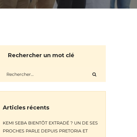
Rechercher un mot clé
Articles récents
KEMI SEBA BIENTÔT EXTRADÉ ? UN DE SES
PROCHES PARLE DEPUIS PRETORIA ET