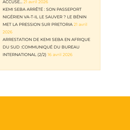
ACCUSE…
21 avril 2026
KEMI SEBA ARRÊTÉ : SON PASSEPORT
NIGÉRIEN VA-T-IL LE SAUVER ? LE BÉNIN
MET LA PRESSION SUR PRETORIA
21 avril
2026
ARRESTATION DE KEMI SEBA EN AFRIQUE
DU SUD :COMMUNIQUÉ DU BUREAU
INTERNATIONAL (2/2)
16 avril 2026