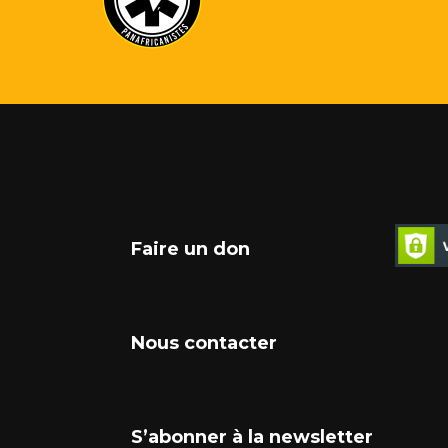
Faire un don
Nous contacter
S’abonner à la newsletter