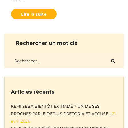
Lire la suite
Rechercher un mot clé
Articles récents
KEMI SEBA BIENTÔT EXTRADÉ ? UN DE SES
PROCHES PARLE DEPUIS PRETORIA ET ACCUSE…
21
avril 2026