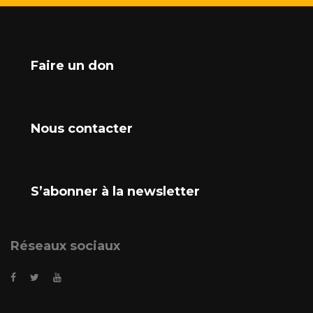
Faire un don
Nous contacter
S’abonner à la newsletter
Réseaux sociaux