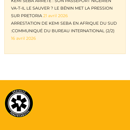
KEMI SEBA ARRÊTÉ : SON PASSEPORT NIGÉRIEN
VA-T-IL LE SAUVER ? LE BÉNIN MET LA PRESSION
SUR PRETORIA
21 avril 2026
ARRESTATION DE KEMI SEBA EN AFRIQUE DU SUD
:COMMUNIQUÉ DU BUREAU INTERNATIONAL (2/2)
16 avril 2026