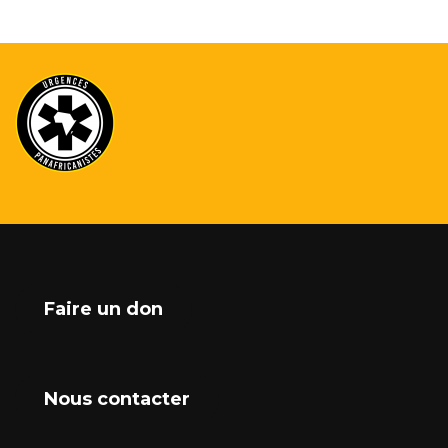
Faire un don
Nous contacter