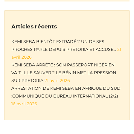
Articles récents
KEMI SEBA BIENTÔT EXTRADÉ ? UN DE SES
PROCHES PARLE DEPUIS PRETORIA ET ACCUSE…
21
avril 2026
KEMI SEBA ARRÊTÉ : SON PASSEPORT NIGÉRIEN
VA-T-IL LE SAUVER ? LE BÉNIN MET LA PRESSION
SUR PRETORIA
21 avril 2026
ARRESTATION DE KEMI SEBA EN AFRIQUE DU SUD
:COMMUNIQUÉ DU BUREAU INTERNATIONAL (2/2)
16 avril 2026