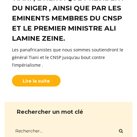
DU NIGER , AINSI QUE PAR LES
EMINENTS MEMBRES DU CNSP
ET LE PREMIER MINISTRE ALI
LAMINE ZEINE.
Les panafricanistes que nous sommes soutiendront le
général Tiani et le CNSP jusqu’au bout contre
l’impérialisme .
Lire la suite
Rechercher un mot clé