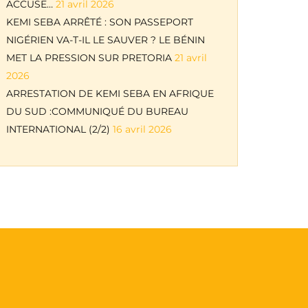
ACCUSE…
21 avril 2026
KEMI SEBA ARRÊTÉ : SON PASSEPORT
NIGÉRIEN VA-T-IL LE SAUVER ? LE BÉNIN
MET LA PRESSION SUR PRETORIA
21 avril
2026
ARRESTATION DE KEMI SEBA EN AFRIQUE
DU SUD :COMMUNIQUÉ DU BUREAU
INTERNATIONAL (2/2)
16 avril 2026