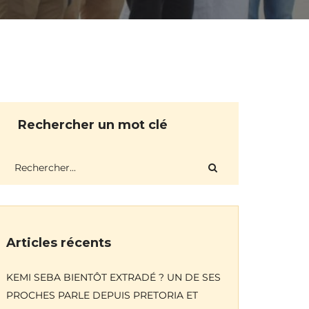
Rechercher un mot clé
Articles récents
KEMI SEBA BIENTÔT EXTRADÉ ? UN DE SES
PROCHES PARLE DEPUIS PRETORIA ET