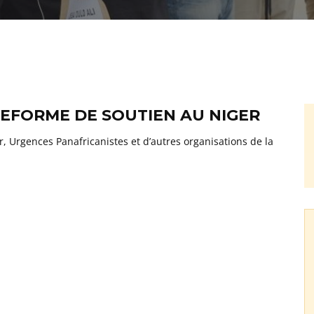
TEFORME DE SOUTIEN AU NIGER
, Urgences Panafricanistes et d’autres organisations de la