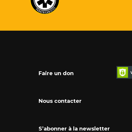
Faire un don
Nous contacter
S’abonner à la newsletter