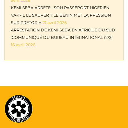
avril 2026
KEMI SEBA ARRÊTÉ : SON PASSEPORT NIGÉRIEN
VA-T-IL LE SAUVER ? LE BÉNIN MET LA PRESSION
SUR PRETORIA
21 avril 2026
ARRESTATION DE KEMI SEBA EN AFRIQUE DU SUD
:COMMUNIQUÉ DU BUREAU INTERNATIONAL (2/2)
16 avril 2026