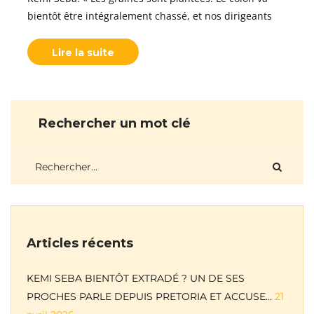
bientôt être intégralement chassé, et nos dirigeants
Lire la suite
Rechercher un mot clé
Articles récents
KEMI SEBA BIENTÔT EXTRADÉ ? UN DE SES
PROCHES PARLE DEPUIS PRETORIA ET ACCUSE…
21