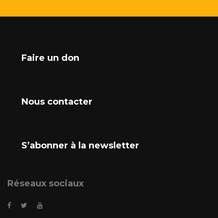
Faire un don
Nous contacter
S’abonner à la newsletter
Réseaux sociaux