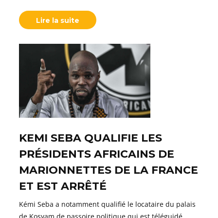
Lire la suite
KEMI SEBA QUALIFIE LES
PRÉSIDENTS AFRICAINS DE
MARIONNETTES DE LA FRANCE
ET EST ARRÊTÉ
Kémi Seba a notamment qualifié le locataire du palais
de Kosyam de passoire politique qui est téléguidé