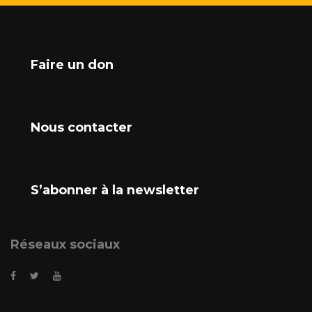
Faire un don
Nous contacter
S’abonner à la newsletter
Réseaux sociaux