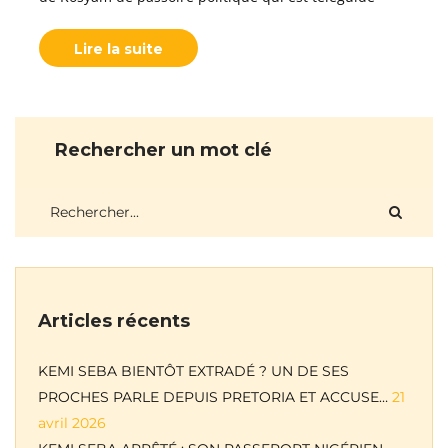
Lire la suite
Rechercher un mot clé
Articles récents
KEMI SEBA BIENTÔT EXTRADÉ ? UN DE SES
PROCHES PARLE DEPUIS PRETORIA ET ACCUSE…
21
avril 2026