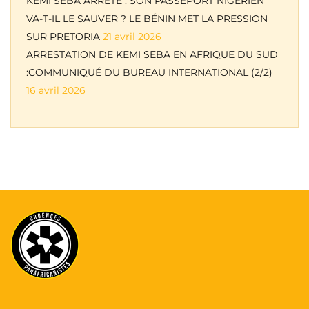
KEMI SEBA ARRÊTÉ : SON PASSEPORT NIGÉRIEN
VA-T-IL LE SAUVER ? LE BÉNIN MET LA PRESSION
SUR PRETORIA
21 avril 2026
ARRESTATION DE KEMI SEBA EN AFRIQUE DU SUD
:COMMUNIQUÉ DU BUREAU INTERNATIONAL (2/2)
16 avril 2026