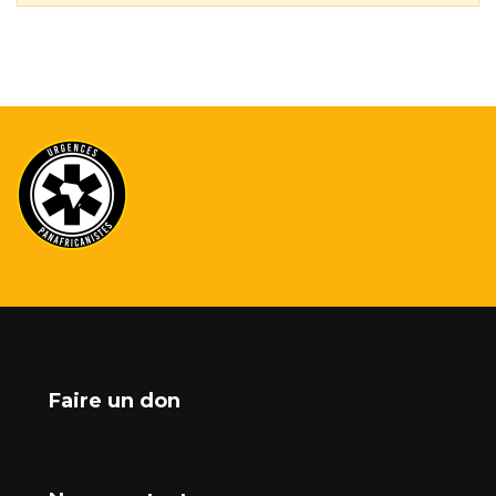
Faire un don