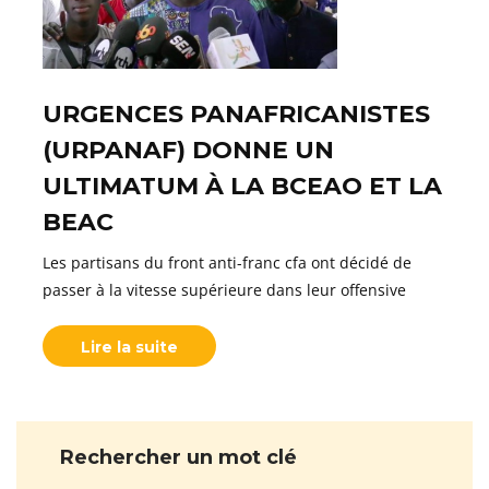
URGENCES PANAFRICANISTES
(URPANAF) DONNE UN
ULTIMATUM À LA BCEAO ET LA
BEAC
Les partisans du front anti-franc cfa ont décidé de
passer à la vitesse supérieure dans leur offensive
Lire la suite
Rechercher un mot clé