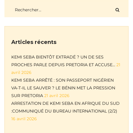
Articles récents
KEMI SEBA BIENTÔT EXTRADÉ ? UN DE SES
PROCHES PARLE DEPUIS PRETORIA ET ACCUSE…
21
avril 2026
KEMI SEBA ARRÊTÉ : SON PASSEPORT NIGÉRIEN
VA-T-IL LE SAUVER ? LE BÉNIN MET LA PRESSION
SUR PRETORIA
21 avril 2026
ARRESTATION DE KEMI SEBA EN AFRIQUE DU SUD
:COMMUNIQUÉ DU BUREAU INTERNATIONAL (2/2)
16 avril 2026