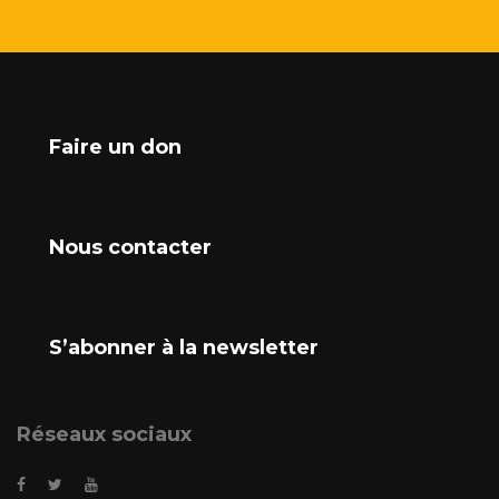
Faire un don
Nous contacter
S’abonner à la newsletter
Réseaux sociaux