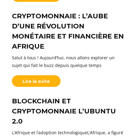
CRYPTOMONNAIE : L’AUBE
D’UNE RÉVOLUTION
MONÉTAIRE ET FINANCIÈRE EN
AFRIQUE
Salut à tous ! Aujourd’hui, nous allons explorer un
sujet qui fait le buzz depuis quelque temps
Lire la suite
BLOCKCHAIN ET
CRYPTOMONNAIE L’UBUNTU
2.0
L’Afrique et l’adoption technologiqueL’Afrique, a figuré