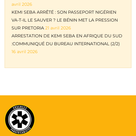
avril 2026
KEMI SEBA ARRÊTÉ : SON PASSEPORT NIGÉRIEN
VA-T-IL LE SAUVER ? LE BÉNIN MET LA PRESSION
SUR PRETORIA
21 avril 2026
ARRESTATION DE KEMI SEBA EN AFRIQUE DU SUD
:COMMUNIQUÉ DU BUREAU INTERNATIONAL (2/2)
16 avril 2026