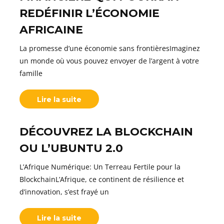
REDÉFINIR L’ÉCONOMIE
AFRICAINE
La promesse d’une économie sans frontièresImaginez
un monde où vous pouvez envoyer de l’argent à votre
famille
Lire la suite
DÉCOUVREZ LA BLOCKCHAIN
OU L’UBUNTU 2.0
L’Afrique Numérique: Un Terreau Fertile pour la
BlockchainL’Afrique, ce continent de résilience et
d’innovation, s’est frayé un
Lire la suite