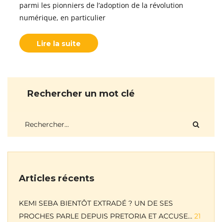
parmi les pionniers de l’adoption de la révolution
numérique, en particulier
Lire la suite
Rechercher un mot clé
Articles récents
KEMI SEBA BIENTÔT EXTRADÉ ? UN DE SES
PROCHES PARLE DEPUIS PRETORIA ET ACCUSE…
21