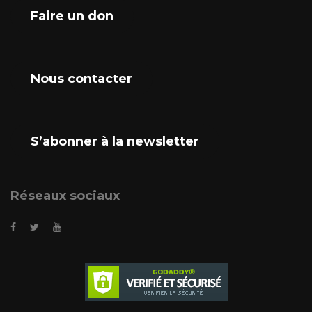
Faire un don
Nous contacter
S’abonner à la newsletter
Réseaux sociaux