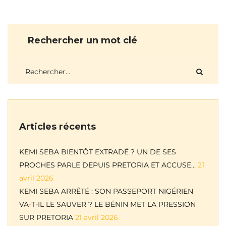
Rechercher un mot clé
Articles récents
KEMI SEBA BIENTÔT EXTRADÉ ? UN DE SES
PROCHES PARLE DEPUIS PRETORIA ET ACCUSE…
21
avril 2026
KEMI SEBA ARRÊTÉ : SON PASSEPORT NIGÉRIEN
VA-T-IL LE SAUVER ? LE BÉNIN MET LA PRESSION
SUR PRETORIA
21 avril 2026