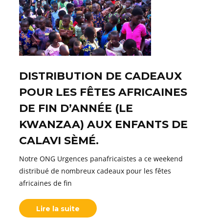
DISTRIBUTION DE CADEAUX
POUR LES FÊTES AFRICAINES
DE FIN D’ANNÉE (LE
KWANZAA) AUX ENFANTS DE
CALAVI SÈMÉ.
Notre ONG Urgences panafricaistes a ce weekend
distribué de nombreux cadeaux pour les fêtes
africaines de fin
Lire la suite