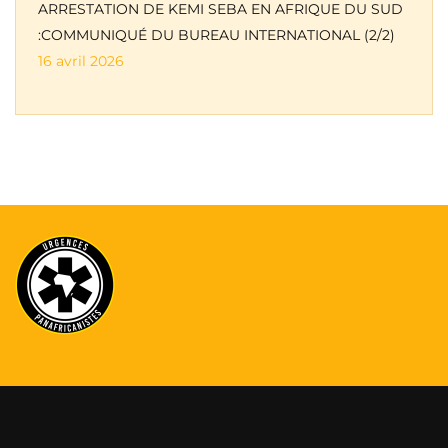
ARRESTATION DE KEMI SEBA EN AFRIQUE DU SUD
:COMMUNIQUÉ DU BUREAU INTERNATIONAL (2/2)
16 avril 2026