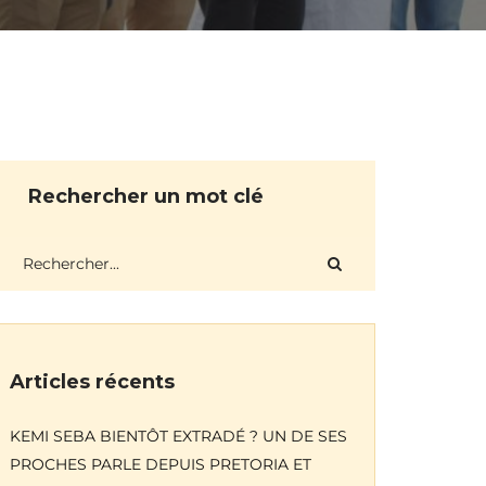
Rechercher un mot clé
Articles récents
KEMI SEBA BIENTÔT EXTRADÉ ? UN DE SES
PROCHES PARLE DEPUIS PRETORIA ET