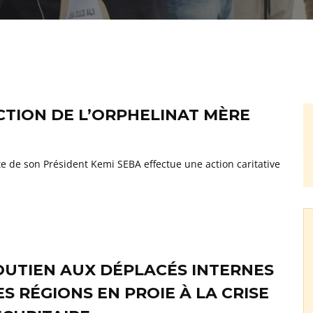
CTION DE L’ORPHELINAT MÈRE
 de son Président Kemi SEBA effectue une action caritative
OUTIEN AUX DÉPLACÉS INTERNES
ES RÉGIONS EN PROIE À LA CRISE