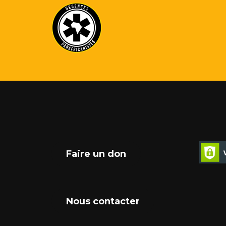
Faire un don
Nous contacter