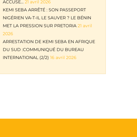
ACCUSE…
21 avril 2026
KEMI SEBA ARRÊTÉ : SON PASSEPORT
NIGÉRIEN VA-T-IL LE SAUVER ? LE BÉNIN
MET LA PRESSION SUR PRETORIA
21 avril
2026
ARRESTATION DE KEMI SEBA EN AFRIQUE
DU SUD :COMMUNIQUÉ DU BUREAU
INTERNATIONAL (2/2)
16 avril 2026