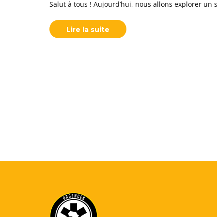
Salut à tous ! Aujourd’hui, nous allons explorer un
Lire la suite