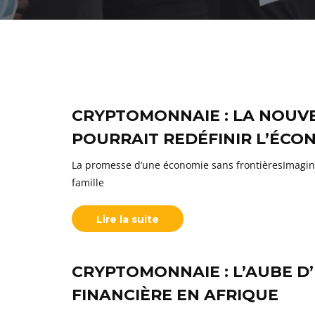
CRYPTOMONNAIE : LA NOUVE
POURRAIT REDÉFINIR L’ÉCO
La promesse d’une économie sans frontièresImagin
famille
Lire la suite
CRYPTOMONNAIE : L’AUBE D
FINANCIÈRE EN AFRIQUE