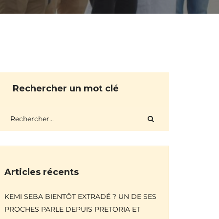
Rechercher un mot clé
Articles récents
KEMI SEBA BIENTÔT EXTRADÉ ? UN DE SES
PROCHES PARLE DEPUIS PRETORIA ET