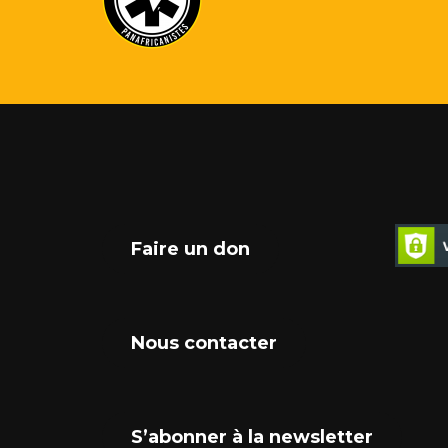
Faire un don
Nous contacter
S’abonner à la newsletter