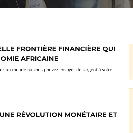
LLE FRONTIÈRE FINANCIÈRE QUI
NOMIE AFRICAINE
ez un monde où vous pouvez envoyer de l’argent à votre
’UNE RÉVOLUTION MONÉTAIRE ET