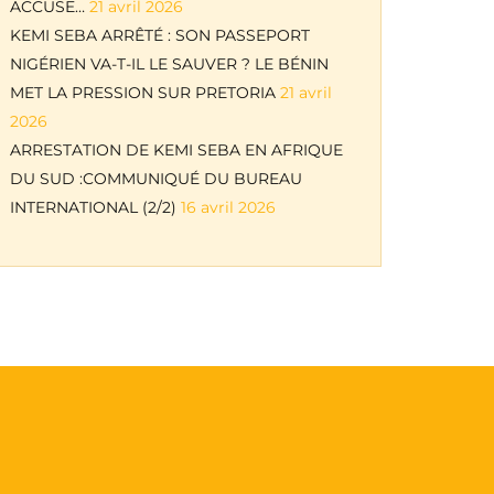
ACCUSE…
21 avril 2026
KEMI SEBA ARRÊTÉ : SON PASSEPORT
NIGÉRIEN VA-T-IL LE SAUVER ? LE BÉNIN
MET LA PRESSION SUR PRETORIA
21 avril
2026
ARRESTATION DE KEMI SEBA EN AFRIQUE
DU SUD :COMMUNIQUÉ DU BUREAU
INTERNATIONAL (2/2)
16 avril 2026