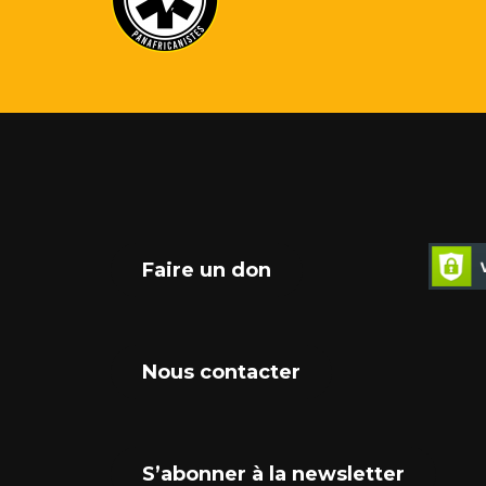
Faire un don
Nous contacter
S’abonner à la newsletter