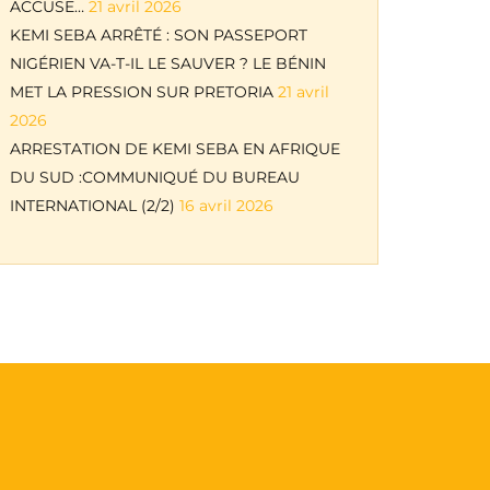
ACCUSE…
21 avril 2026
KEMI SEBA ARRÊTÉ : SON PASSEPORT
NIGÉRIEN VA-T-IL LE SAUVER ? LE BÉNIN
MET LA PRESSION SUR PRETORIA
21 avril
2026
ARRESTATION DE KEMI SEBA EN AFRIQUE
DU SUD :COMMUNIQUÉ DU BUREAU
INTERNATIONAL (2/2)
16 avril 2026