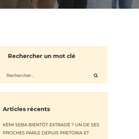
Rechercher un mot clé
Articles récents
KEMI SEBA BIENTÔT EXTRADÉ ? UN DE SES
PROCHES PARLE DEPUIS PRETORIA ET