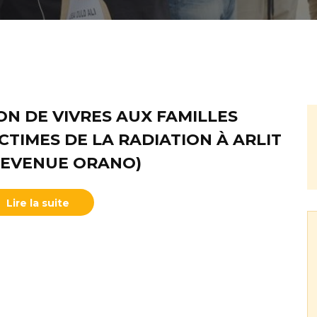
ON DE VIVRES AUX FAMILLES
ICTIMES DE LA RADIATION À ARLIT
DEVENUE ORANO)
Lire la suite