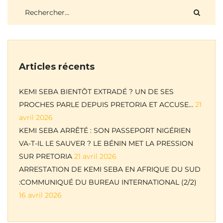
Articles récents
KEMI SEBA BIENTÔT EXTRADÉ ? UN DE SES
PROCHES PARLE DEPUIS PRETORIA ET ACCUSE…
21
avril 2026
KEMI SEBA ARRÊTÉ : SON PASSEPORT NIGÉRIEN
VA-T-IL LE SAUVER ? LE BÉNIN MET LA PRESSION
SUR PRETORIA
21 avril 2026
ARRESTATION DE KEMI SEBA EN AFRIQUE DU SUD
:COMMUNIQUÉ DU BUREAU INTERNATIONAL (2/2)
16 avril 2026