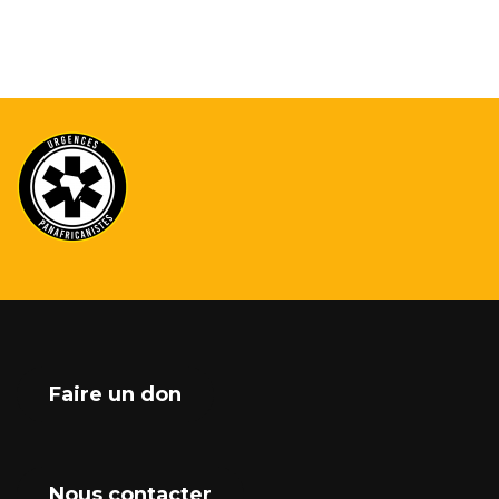
Faire un don
Nous contacter