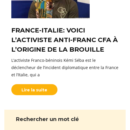
FRANCE-ITALIE: VOICI
L’ACTIVISTE ANTI-FRANC CFA À
L’ORIGINE DE LA BROUILLE
L’activiste Franco-béninois Kémi Séba est le
déclencheur de l’incident diplomatique entre la France
et l’Italie, qui a
Lire la suite
Rechercher un mot clé