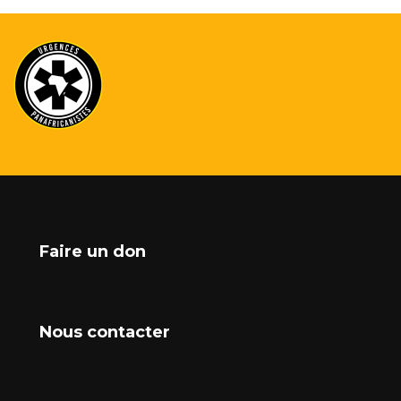
Faire un don
Nous contacter