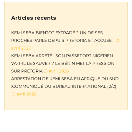
Articles récents
KEMI SEBA BIENTÔT EXTRADÉ ? UN DE SES
PROCHES PARLE DEPUIS PRETORIA ET ACCUSE…
21
avril 2026
KEMI SEBA ARRÊTÉ : SON PASSEPORT NIGÉRIEN
VA-T-IL LE SAUVER ? LE BÉNIN MET LA PRESSION
SUR PRETORIA
21 avril 2026
ARRESTATION DE KEMI SEBA EN AFRIQUE DU SUD
:COMMUNIQUÉ DU BUREAU INTERNATIONAL (2/2)
16 avril 2026