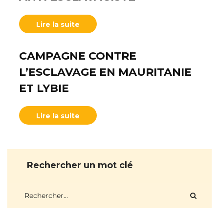
Lire la suite
CAMPAGNE CONTRE
L’ESCLAVAGE EN MAURITANIE
ET LYBIE
Lire la suite
Rechercher un mot clé