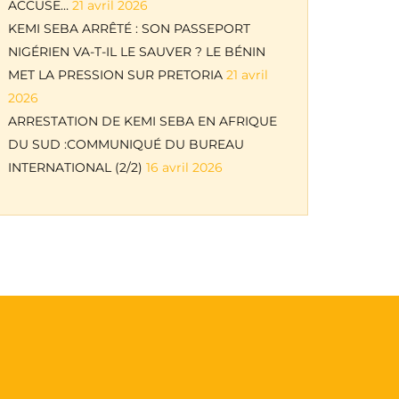
ACCUSE…
21 avril 2026
KEMI SEBA ARRÊTÉ : SON PASSEPORT
NIGÉRIEN VA-T-IL LE SAUVER ? LE BÉNIN
MET LA PRESSION SUR PRETORIA
21 avril
2026
ARRESTATION DE KEMI SEBA EN AFRIQUE
DU SUD :COMMUNIQUÉ DU BUREAU
INTERNATIONAL (2/2)
16 avril 2026