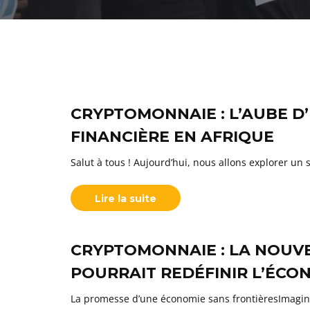
CRYPTOMONNAIE : L’AUBE D
FINANCIÈRE EN AFRIQUE
Salut à tous ! Aujourd’hui, nous allons explorer un
Lire la suite
CRYPTOMONNAIE : LA NOUVE
POURRAIT REDÉFINIR L’ÉCO
La promesse d’une économie sans frontièresImagin