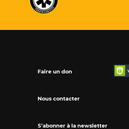
Faire un don
Nous contacter
S’abonner à la newsletter