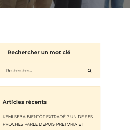
Rechercher un mot clé
Articles récents
KEMI SEBA BIENTÔT EXTRADÉ ? UN DE SES
PROCHES PARLE DEPUIS PRETORIA ET