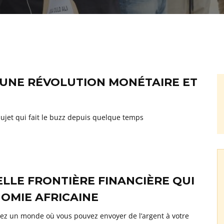
’UNE RÉVOLUTION MONÉTAIRE ET
 sujet qui fait le buzz depuis quelque temps
LLE FRONTIÈRE FINANCIÈRE QUI
NOMIE AFRICAINE
ez un monde où vous pouvez envoyer de l’argent à votre