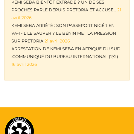
KEMI SEBA BIENTÔT EXTRADÉ ? UN DE SES
PROCHES PARLE DEPUIS PRETORIA ET ACCUSE…
21
avril 2026
KEMI SEBA ARRÊTÉ : SON PASSEPORT NIGÉRIEN
VA-T-IL LE SAUVER ? LE BÉNIN MET LA PRESSION
SUR PRETORIA
21 avril 2026
ARRESTATION DE KEMI SEBA EN AFRIQUE DU SUD
:COMMUNIQUÉ DU BUREAU INTERNATIONAL (2/2)
16 avril 2026