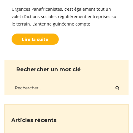
Urgences Panafricanistes, c’est également tout un
volet d’actions sociales régulièrement entreprises sur
le terrain. L’antenne guinéenne compte
Lire la suite
Rechercher un mot clé
Articles récents