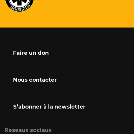
Faire un don
Nous contacter
S’abonner à la newsletter
Réseaux sociaux