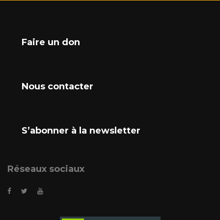
Faire un don
Nous contacter
S’abonner à la newsletter
Réseaux sociaux