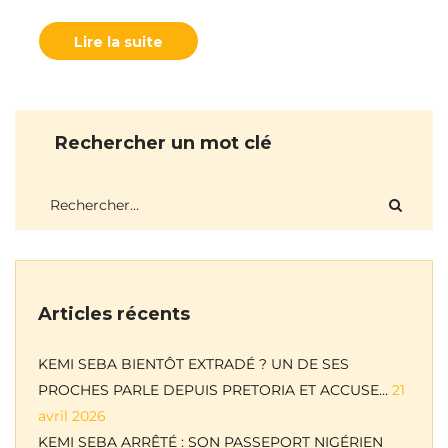
Lire la suite
Rechercher un mot clé
Articles récents
KEMI SEBA BIENTÔT EXTRADÉ ? UN DE SES
PROCHES PARLE DEPUIS PRETORIA ET ACCUSE…
21
avril 2026
KEMI SEBA ARRÊTÉ : SON PASSEPORT NIGÉRIEN