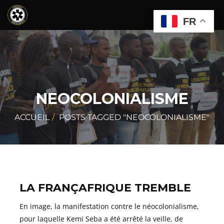
FR
NEOCOLONIALISME
ACCUEIL
POSTS TAGGED "NEOCOLONIALISME"
LA FRANÇAFRIQUE TREMBLE
En image, la manifestation contre le néocolonialisme,
pour laquelle Kemi Seba a été arrêté la veille, de