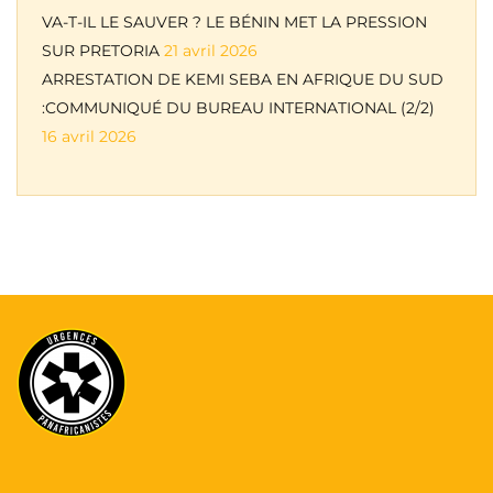
VA-T-IL LE SAUVER ? LE BÉNIN MET LA PRESSION
SUR PRETORIA
21 avril 2026
ARRESTATION DE KEMI SEBA EN AFRIQUE DU SUD
:COMMUNIQUÉ DU BUREAU INTERNATIONAL (2/2)
16 avril 2026