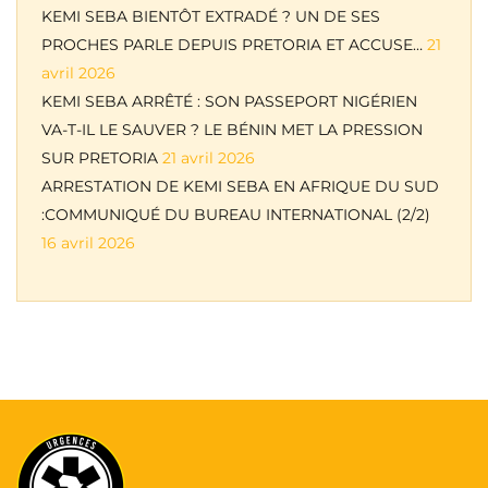
KEMI SEBA BIENTÔT EXTRADÉ ? UN DE SES
PROCHES PARLE DEPUIS PRETORIA ET ACCUSE…
21
avril 2026
KEMI SEBA ARRÊTÉ : SON PASSEPORT NIGÉRIEN
VA-T-IL LE SAUVER ? LE BÉNIN MET LA PRESSION
SUR PRETORIA
21 avril 2026
ARRESTATION DE KEMI SEBA EN AFRIQUE DU SUD
:COMMUNIQUÉ DU BUREAU INTERNATIONAL (2/2)
16 avril 2026