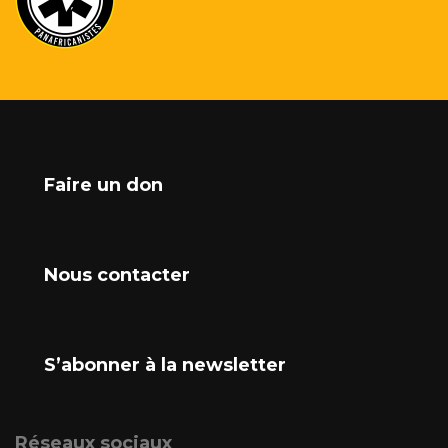
Faire un don
Nous contacter
S’abonner à la newsletter
Réseaux sociaux