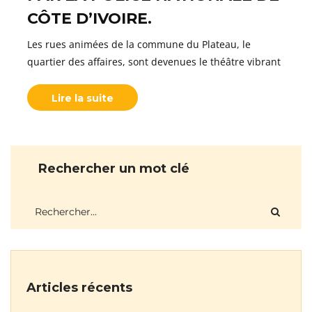
CÔTE D’IVOIRE.
Les rues animées de la commune du Plateau, le
quartier des affaires, sont devenues le théâtre vibrant
Lire la suite
Rechercher un mot clé
Articles récents