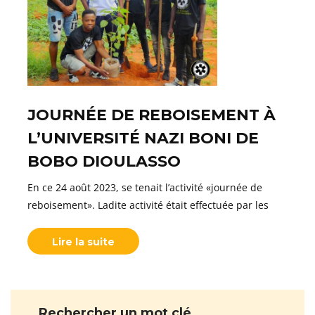
JOURNÉE DE REBOISEMENT À
L’UNIVERSITÉ NAZI BONI DE
BOBO DIOULASSO
En ce 24 août 2023, se tenait l’activité «journée de
reboisement». Ladite activité était effectuée par les
Lire la suite
Rechercher un mot clé