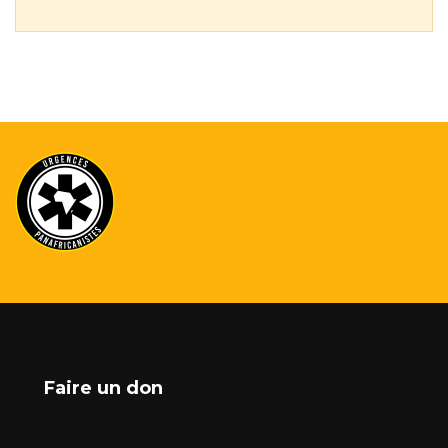
Faire un don