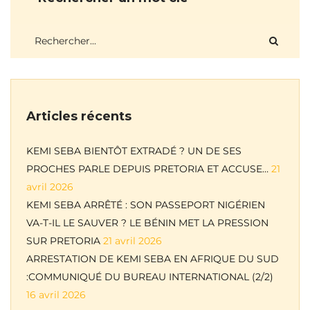
Articles récents
KEMI SEBA BIENTÔT EXTRADÉ ? UN DE SES
PROCHES PARLE DEPUIS PRETORIA ET ACCUSE…
21
avril 2026
KEMI SEBA ARRÊTÉ : SON PASSEPORT NIGÉRIEN
VA-T-IL LE SAUVER ? LE BÉNIN MET LA PRESSION
SUR PRETORIA
21 avril 2026
ARRESTATION DE KEMI SEBA EN AFRIQUE DU SUD
:COMMUNIQUÉ DU BUREAU INTERNATIONAL (2/2)
16 avril 2026