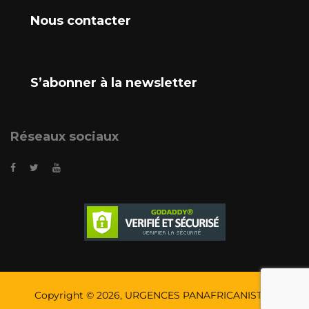
Nous contacter
S’abonner à la newsletter
Réseaux sociaux
Copyright © 2026, URGENCES PANAFRICANISTES