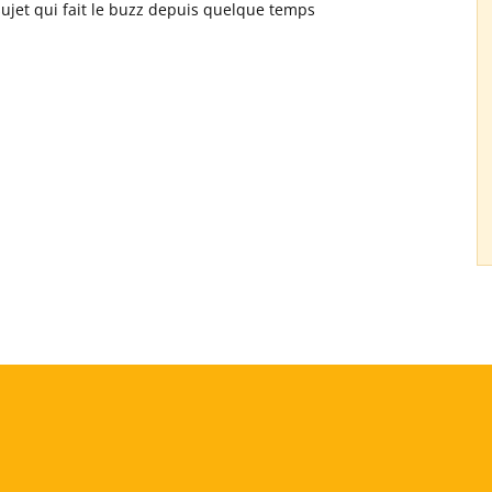
 sujet qui fait le buzz depuis quelque temps