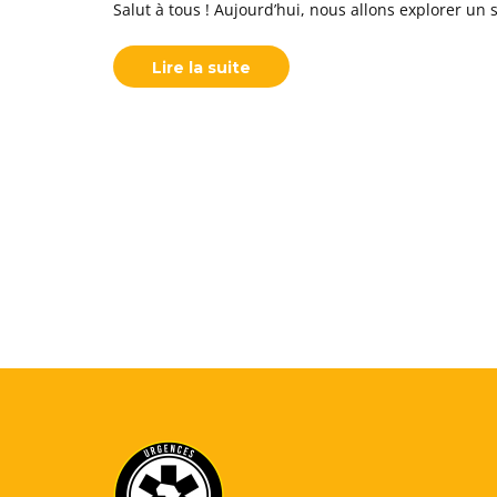
Salut à tous ! Aujourd’hui, nous allons explorer un
Lire la suite