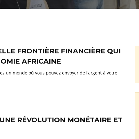
LLE FRONTIÈRE FINANCIÈRE QUI
NOMIE AFRICAINE
ez un monde où vous pouvez envoyer de l’argent à votre
’UNE RÉVOLUTION MONÉTAIRE ET