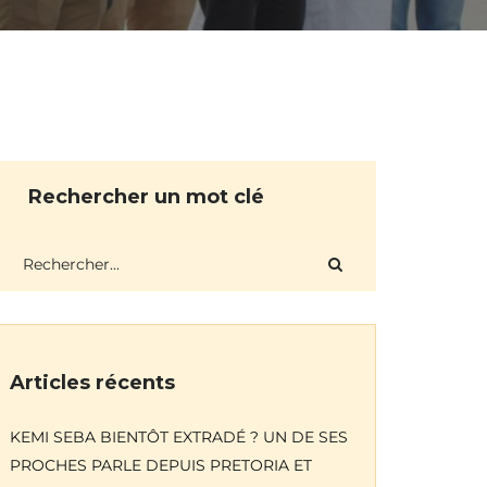
Rechercher un mot clé
Articles récents
KEMI SEBA BIENTÔT EXTRADÉ ? UN DE SES
PROCHES PARLE DEPUIS PRETORIA ET