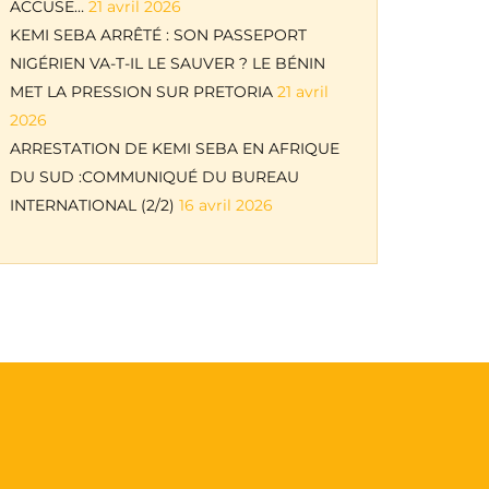
ACCUSE…
21 avril 2026
KEMI SEBA ARRÊTÉ : SON PASSEPORT
NIGÉRIEN VA-T-IL LE SAUVER ? LE BÉNIN
MET LA PRESSION SUR PRETORIA
21 avril
2026
ARRESTATION DE KEMI SEBA EN AFRIQUE
DU SUD :COMMUNIQUÉ DU BUREAU
INTERNATIONAL (2/2)
16 avril 2026