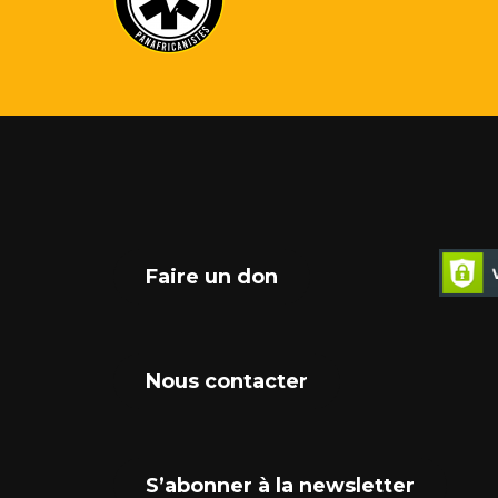
Faire un don
Nous contacter
S’abonner à la newsletter