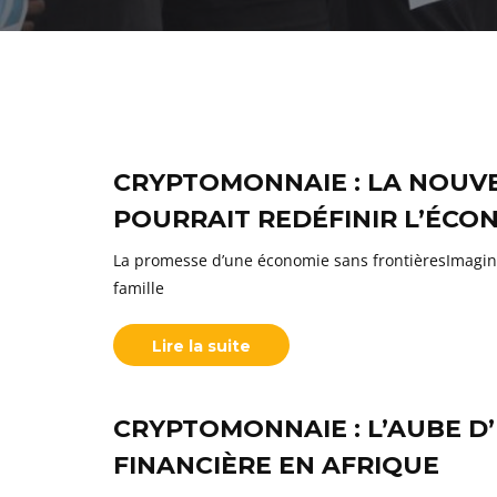
CRYPTOMONNAIE : LA NOUVE
POURRAIT REDÉFINIR L’ÉCO
La promesse d’une économie sans frontièresImagin
famille
Lire la suite
CRYPTOMONNAIE : L’AUBE D
FINANCIÈRE EN AFRIQUE