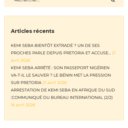
Articles récents
KEMI SEBA BIENTÔT EXTRADÉ ? UN DE SES
PROCHES PARLE DEPUIS PRETORIA ET ACCUSE…
21
avril 2026
KEMI SEBA ARRÊTÉ : SON PASSEPORT NIGÉRIEN
VA-T-IL LE SAUVER ? LE BÉNIN MET LA PRESSION
SUR PRETORIA
21 avril 2026
ARRESTATION DE KEMI SEBA EN AFRIQUE DU SUD
:COMMUNIQUÉ DU BUREAU INTERNATIONAL (2/2)
16 avril 2026