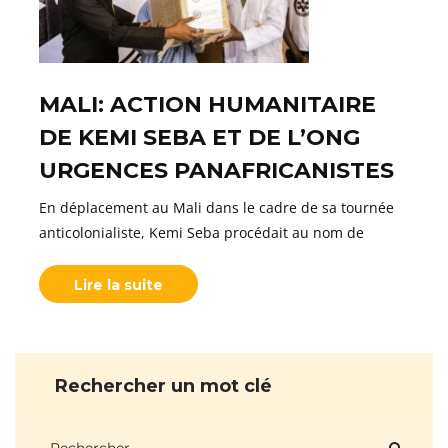
MALI: ACTION HUMANITAIRE
DE KEMI SEBA ET DE L’ONG
URGENCES PANAFRICANISTES
En déplacement au Mali dans le cadre de sa tournée
anticolonialiste, Kemi Seba procédait au nom de
Lire la suite
Rechercher un mot clé