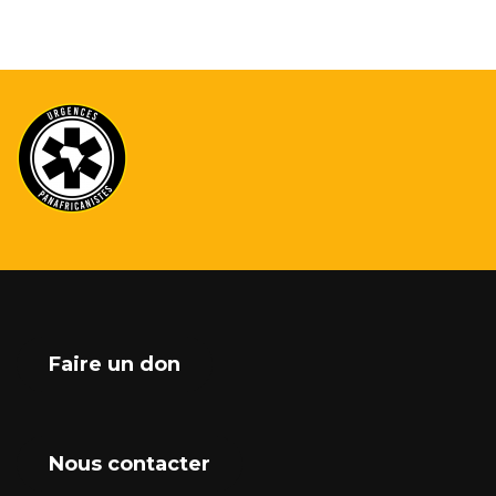
Faire un don
Nous contacter