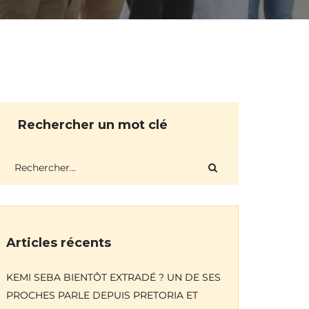
Rechercher un mot clé
Articles récents
KEMI SEBA BIENTÔT EXTRADÉ ? UN DE SES
PROCHES PARLE DEPUIS PRETORIA ET