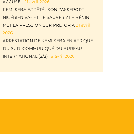
ACCUSE…
21 avril 2026
KEMI SEBA ARRÊTÉ : SON PASSEPORT
NIGÉRIEN VA-T-IL LE SAUVER ? LE BÉNIN
MET LA PRESSION SUR PRETORIA
21 avril
2026
ARRESTATION DE KEMI SEBA EN AFRIQUE
DU SUD :COMMUNIQUÉ DU BUREAU
INTERNATIONAL (2/2)
16 avril 2026