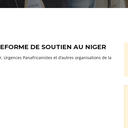
TEFORME DE SOUTIEN AU NIGER
, Urgences Panafricanistes et d’autres organisations de la