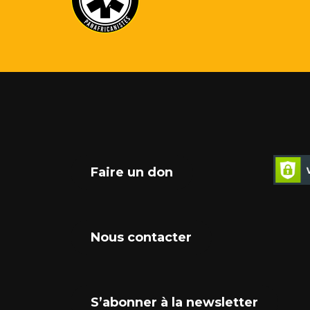
Faire un don
Nous contacter
S’abonner à la newsletter