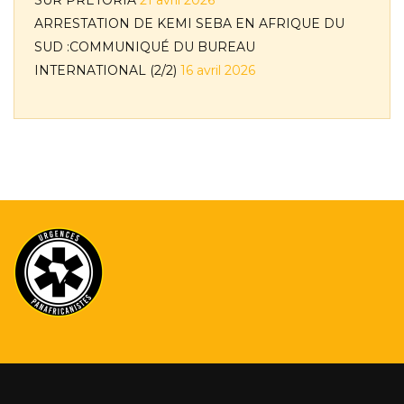
SUR PRETORIA
21 avril 2026
ARRESTATION DE KEMI SEBA EN AFRIQUE DU
SUD :COMMUNIQUÉ DU BUREAU
INTERNATIONAL (2/2)
16 avril 2026