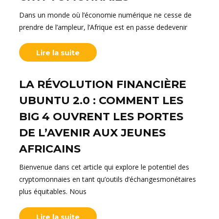
Dans un monde où l’économie numérique ne cesse de
prendre de l’ampleur, l’Afrique est en passe dedevenir
Lire la suite
LA RÉVOLUTION FINANCIÈRE
UBUNTU 2.0 : COMMENT LES
BIG 4 OUVRENT LES PORTES
DE L’AVENIR AUX JEUNES
AFRICAINS
Bienvenue dans cet article qui explore le potentiel des
cryptomonnaies en tant qu’outils d’échangesmonétaires
plus équitables. Nous
Lire la suite