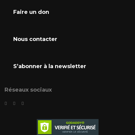
Faire un don
Nous contacter
S’abonner à la newsletter
Réseaux sociaux