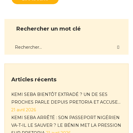
Rechercher un mot clé
Articles récents
KEMI SEBA BIENTÔT EXTRADÉ ? UN DE SES
PROCHES PARLE DEPUIS PRETORIA ET ACCUSE…
21 avril 2026
KEMI SEBA ARRÊTÉ : SON PASSEPORT NIGÉRIEN
VA-T-IL LE SAUVER ? LE BÉNIN MET LA PRESSION