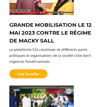
GRANDE MOBILISATION LE 12
MAI 2023 CONTRE LE RÉGIME
DE MACKY SALL
La plateforme F24 constituée de différents partis
politiques et organisations de la société civile don’t
Urgences Panafricanistes
Lire la suite