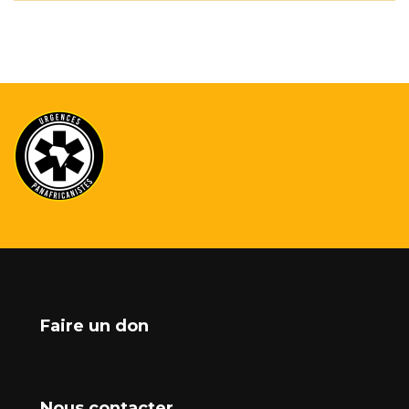
Faire un don
Nous contacter