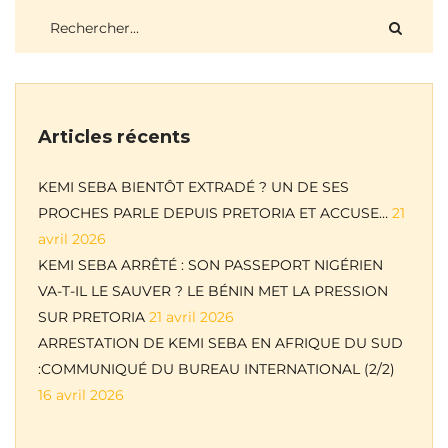
Articles récents
KEMI SEBA BIENTÔT EXTRADÉ ? UN DE SES
PROCHES PARLE DEPUIS PRETORIA ET ACCUSE…
21
avril 2026
KEMI SEBA ARRÊTÉ : SON PASSEPORT NIGÉRIEN
VA-T-IL LE SAUVER ? LE BÉNIN MET LA PRESSION
SUR PRETORIA
21 avril 2026
ARRESTATION DE KEMI SEBA EN AFRIQUE DU SUD
:COMMUNIQUÉ DU BUREAU INTERNATIONAL (2/2)
16 avril 2026