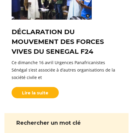
DÉCLARATION DU
MOUVEMENT DES FORCES
VIVES DU SENEGAL F24
Ce dimanche 16 avril Urgences Panafricanistes
Sénégal s’est associée à d’autres organisations de la
société civile et
Lire la suite
Rechercher un mot clé