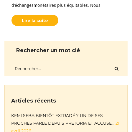
d’échangesmonétaires plus équitables. Nous
Lire la suite
Rechercher un mot clé
Articles récents
KEMI SEBA BIENTÔT EXTRADÉ ? UN DE SES
PROCHES PARLE DEPUIS PRETORIA ET ACCUSE…
21
avril 2026