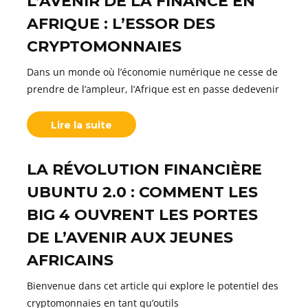
L’AVENIR DE LA FINANCE EN
AFRIQUE : L’ESSOR DES
CRYPTOMONNAIES
Dans un monde où l’économie numérique ne cesse de
prendre de l’ampleur, l’Afrique est en passe dedevenir
Lire la suite
LA RÉVOLUTION FINANCIÈRE
UBUNTU 2.0 : COMMENT LES
BIG 4 OUVRENT LES PORTES
DE L’AVENIR AUX JEUNES
AFRICAINS
Bienvenue dans cet article qui explore le potentiel des
cryptomonnaies en tant qu’outils