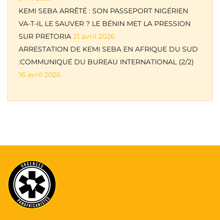
KEMI SEBA ARRÊTÉ : SON PASSEPORT NIGÉRIEN
VA-T-IL LE SAUVER ? LE BÉNIN MET LA PRESSION
SUR PRETORIA
21 avril 2026
ARRESTATION DE KEMI SEBA EN AFRIQUE DU SUD
:COMMUNIQUÉ DU BUREAU INTERNATIONAL (2/2)
16 avril 2026