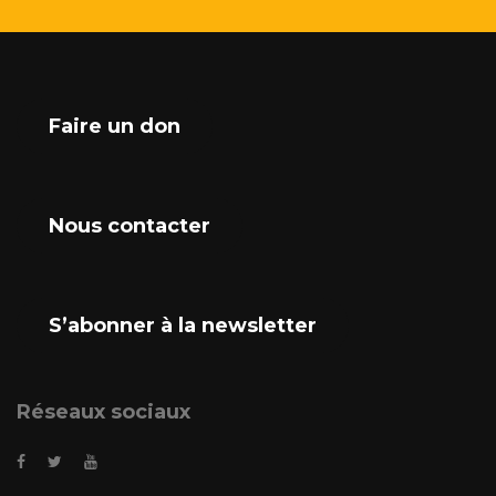
Faire un don
Nous contacter
S’abonner à la newsletter
Réseaux sociaux