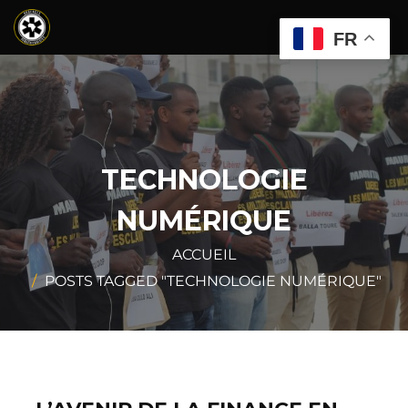
FR
TECHNOLOGIE
NUMÉRIQUE
ACCUEIL
POSTS TAGGED "TECHNOLOGIE NUMÉRIQUE"