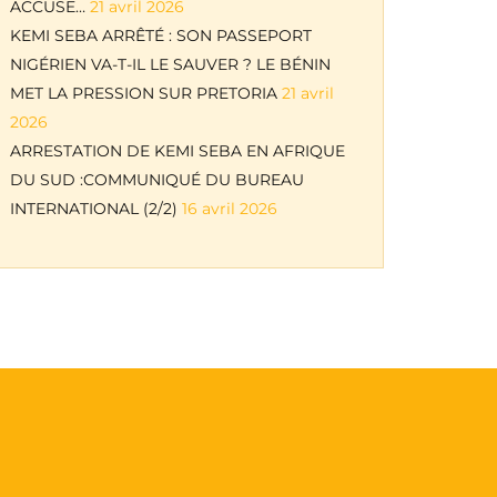
ACCUSE…
21 avril 2026
KEMI SEBA ARRÊTÉ : SON PASSEPORT
NIGÉRIEN VA-T-IL LE SAUVER ? LE BÉNIN
MET LA PRESSION SUR PRETORIA
21 avril
2026
ARRESTATION DE KEMI SEBA EN AFRIQUE
DU SUD :COMMUNIQUÉ DU BUREAU
INTERNATIONAL (2/2)
16 avril 2026