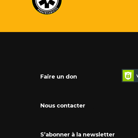
Faire un don
Nous contacter
S’abonner à la newsletter