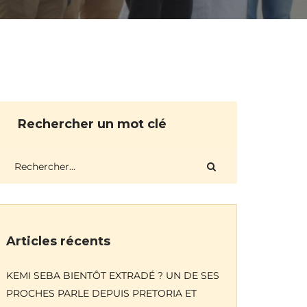
Rechercher un mot clé
Articles récents
KEMI SEBA BIENTÔT EXTRADÉ ? UN DE SES
PROCHES PARLE DEPUIS PRETORIA ET