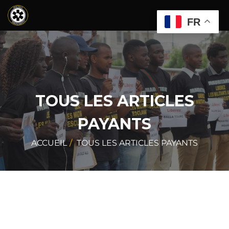
FR
TOUS LES ARTICLES
PAYANTS
ACCUEIL
TOUS LES ARTICLES PAYANTS