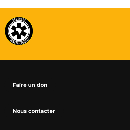
Faire un don
Nous contacter