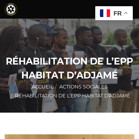
FR
RÉHABILITATION DE L’EPP
HABITAT D’ADJAMÉ
ACCUEIL
ACTIONS SOCIALES
RÉHABILITATION DE L’EPP HABITAT D’ADJAMÉ