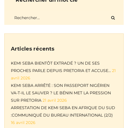
Rechercher un mot clé
Articles récents
KEMI SEBA BIENTÔT EXTRADÉ ? UN DE SES
PROCHES PARLE DEPUIS PRETORIA ET ACCUSE…
21
avril 2026
KEMI SEBA ARRÊTÉ : SON PASSEPORT NIGÉRIEN
VA-T-IL LE SAUVER ? LE BÉNIN MET LA PRESSION
SUR PRETORIA
21 avril 2026
ARRESTATION DE KEMI SEBA EN AFRIQUE DU SUD
:COMMUNIQUÉ DU BUREAU INTERNATIONAL (2/2)
16 avril 2026