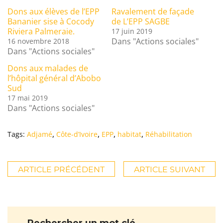
Dons aux élèves de l’EPP
Ravalement de façade
Bananier sise à Cocody
de L’EPP SAGBE
Riviera Palmeraie.
17 juin 2019
Dans "Actions sociales"
16 novembre 2018
Dans "Actions sociales"
Dons aux malades de
l’hôpital général d’Abobo
Sud
17 mai 2019
Dans "Actions sociales"
,
,
,
,
Tags:
Adjamé
Côte-d’Ivoire
EPP
habitat
Réhabilitation
ARTICLE PRÉCÉDENT
ARTICLE SUIVANT