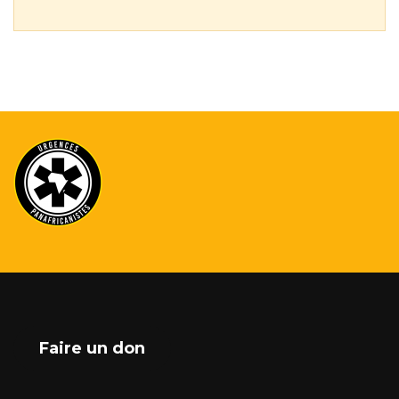
Faire un don