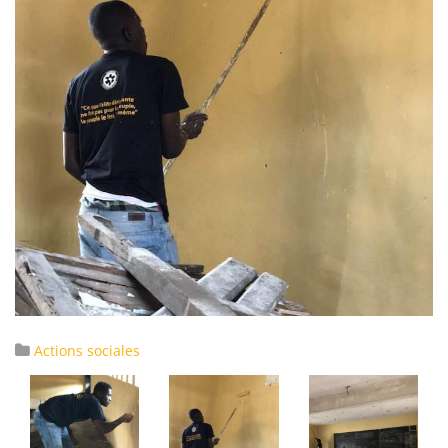
Actions sociales