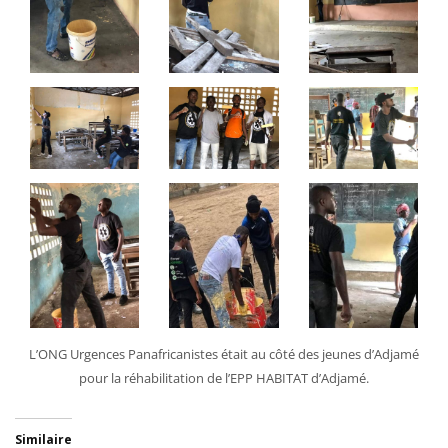
L’ONG Urgences Panafricanistes était au côté des jeunes d’Adjamé
pour la réhabilitation de l’EPP HABITAT d’Adjamé.
Similaire