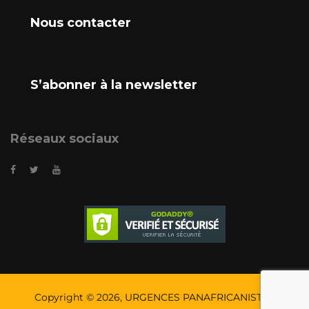
Nous contacter
S’abonner à la newsletter
Réseaux sociaux
Copyright © 2026, URGENCES PANAFRICANISTES