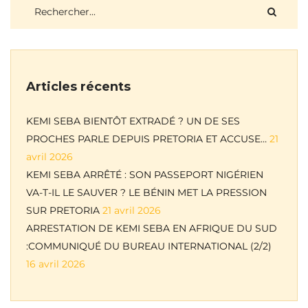
Articles récents
KEMI SEBA BIENTÔT EXTRADÉ ? UN DE SES
PROCHES PARLE DEPUIS PRETORIA ET ACCUSE…
21
avril 2026
KEMI SEBA ARRÊTÉ : SON PASSEPORT NIGÉRIEN
VA-T-IL LE SAUVER ? LE BÉNIN MET LA PRESSION
SUR PRETORIA
21 avril 2026
ARRESTATION DE KEMI SEBA EN AFRIQUE DU SUD
:COMMUNIQUÉ DU BUREAU INTERNATIONAL (2/2)
16 avril 2026