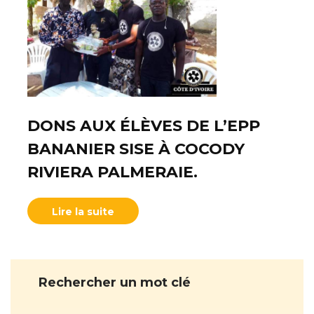
DONS AUX ÉLÈVES DE L’EPP
BANANIER SISE À COCODY
RIVIERA PALMERAIE.
Lire la suite
Rechercher un mot clé