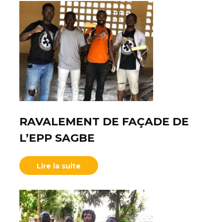
RAVALEMENT DE FAÇADE DE
L’EPP SAGBE
Lire la suite