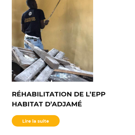
RÉHABILITATION DE L’EPP
HABITAT D’ADJAMÉ
Lire la suite