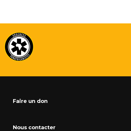
Faire un don
Nous contacter