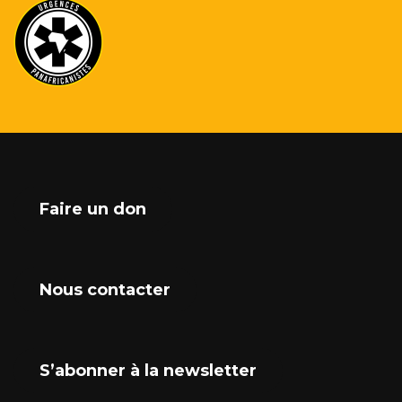
Faire un don
Nous contacter
S’abonner à la newsletter