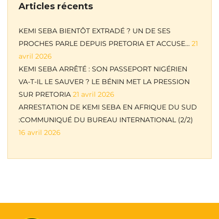
Articles récents
KEMI SEBA BIENTÔT EXTRADÉ ? UN DE SES
PROCHES PARLE DEPUIS PRETORIA ET ACCUSE…
21
avril 2026
KEMI SEBA ARRÊTÉ : SON PASSEPORT NIGÉRIEN
VA-T-IL LE SAUVER ? LE BÉNIN MET LA PRESSION
SUR PRETORIA
21 avril 2026
ARRESTATION DE KEMI SEBA EN AFRIQUE DU SUD
:COMMUNIQUÉ DU BUREAU INTERNATIONAL (2/2)
16 avril 2026