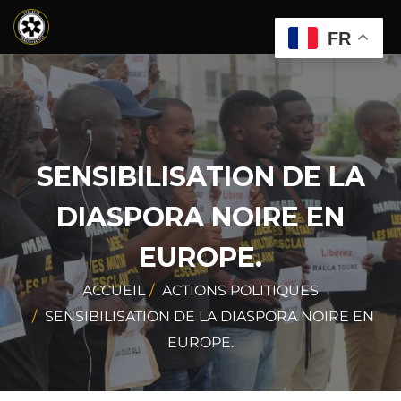
FR
SENSIBILISATION DE LA
DIASPORA NOIRE EN
EUROPE.
ACCUEIL
ACTIONS POLITIQUES
SENSIBILISATION DE LA DIASPORA NOIRE EN
EUROPE.