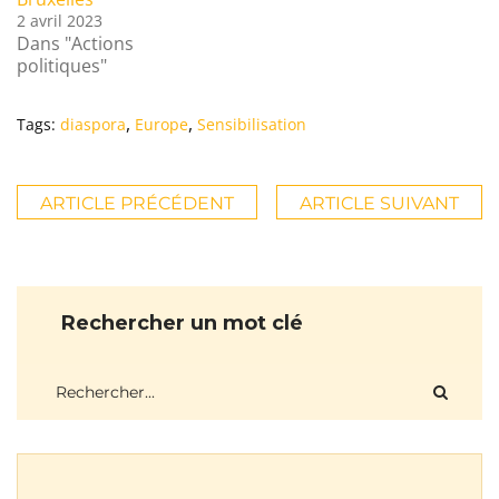
2 avril 2023
Dans "Actions
politiques"
,
,
Tags:
diaspora
Europe
Sensibilisation
ARTICLE PRÉCÉDENT
ARTICLE SUIVANT
Rechercher un mot clé