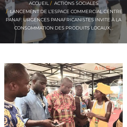
ACCUEIL
ACTIONS SOCIALES
LANCEMENT DE L’ESPACE COMMERCIAL CENTRE
PANAF: URGENCES PANAFRICANISTES INVITE À LA
CONSOMMATION DES PRODUITS LOCAUX, .