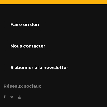
Faire un don
Nous contacter
S’abonner à la newsletter
Réseaux sociaux