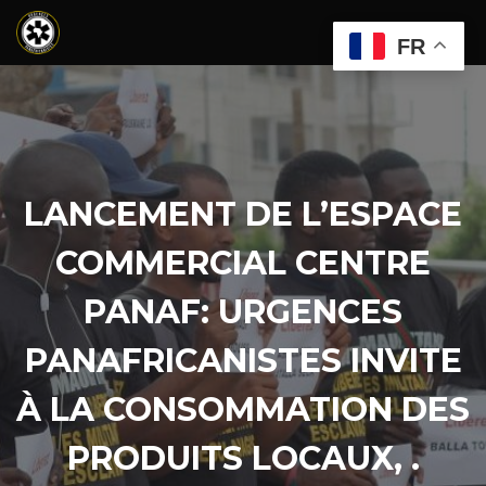
FR
LANCEMENT DE L’ESPACE
COMMERCIAL CENTRE
PANAF: URGENCES
PANAFRICANISTES INVITE
À LA CONSOMMATION DES
PRODUITS LOCAUX, .