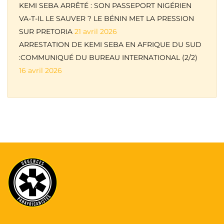
KEMI SEBA ARRÊTÉ : SON PASSEPORT NIGÉRIEN
VA-T-IL LE SAUVER ? LE BÉNIN MET LA PRESSION
SUR PRETORIA
21 avril 2026
ARRESTATION DE KEMI SEBA EN AFRIQUE DU SUD
:COMMUNIQUÉ DU BUREAU INTERNATIONAL (2/2)
16 avril 2026