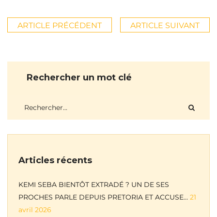
ARTICLE PRÉCÉDENT
ARTICLE SUIVANT
Rechercher un mot clé
Articles récents
KEMI SEBA BIENTÔT EXTRADÉ ? UN DE SES
PROCHES PARLE DEPUIS PRETORIA ET ACCUSE…
21
avril 2026