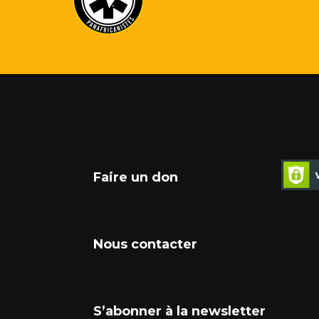
Faire un don
Nous contacter
S’abonner à la newsletter