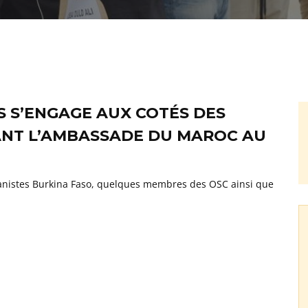
 S’ENGAGE AUX COTÉS DES
ANT L’AMBASSADE DU MAROC AU
canistes Burkina Faso, quelques membres des OSC ainsi que