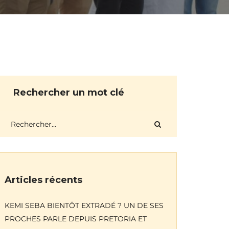
Rechercher un mot clé
Articles récents
KEMI SEBA BIENTÔT EXTRADÉ ? UN DE SES
PROCHES PARLE DEPUIS PRETORIA ET