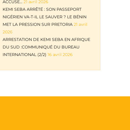
ACCUSE…
21 avril 2026
KEMI SEBA ARRÊTÉ : SON PASSEPORT
NIGÉRIEN VA-T-IL LE SAUVER ? LE BÉNIN
MET LA PRESSION SUR PRETORIA
21 avril
2026
ARRESTATION DE KEMI SEBA EN AFRIQUE
DU SUD :COMMUNIQUÉ DU BUREAU
INTERNATIONAL (2/2)
16 avril 2026