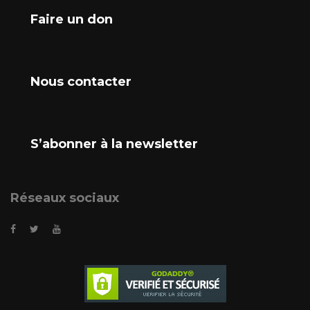
Faire un don
Nous contacter
S’abonner à la newsletter
Réseaux sociaux