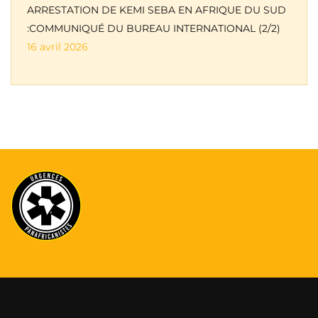
ARRESTATION DE KEMI SEBA EN AFRIQUE DU SUD
:COMMUNIQUÉ DU BUREAU INTERNATIONAL (2/2)
16 avril 2026