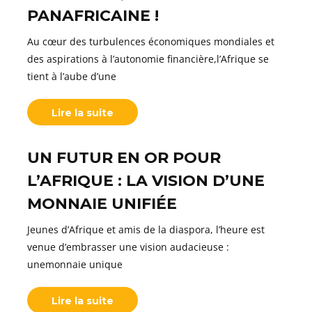
PANAFRICAINE !
Au cœur des turbulences économiques mondiales et
des aspirations à l’autonomie financière,l’Afrique se
tient à l’aube d’une
Lire la suite
UN FUTUR EN OR POUR
L’AFRIQUE : LA VISION D’UNE
MONNAIE UNIFIÉE
Jeunes d’Afrique et amis de la diaspora, l’heure est
venue d’embrasser une vision audacieuse :
unemonnaie unique
Lire la suite