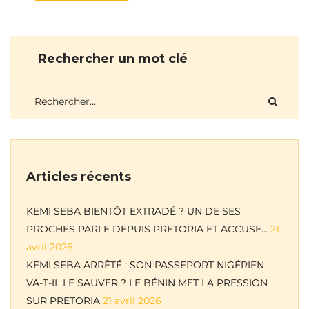
Rechercher un mot clé
Articles récents
KEMI SEBA BIENTÔT EXTRADÉ ? UN DE SES
PROCHES PARLE DEPUIS PRETORIA ET ACCUSE…
21
avril 2026
KEMI SEBA ARRÊTÉ : SON PASSEPORT NIGÉRIEN
VA-T-IL LE SAUVER ? LE BÉNIN MET LA PRESSION
SUR PRETORIA
21 avril 2026