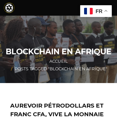
FR
BLOCKCHAIN EN AFRIQUE
ACCUEIL
POSTS TAGGED "BLOCKCHAIN EN AFRIQUE"
AUREVOIR PÉTRODOLLARS ET
FRANC CFA, VIVE LA MONNAIE