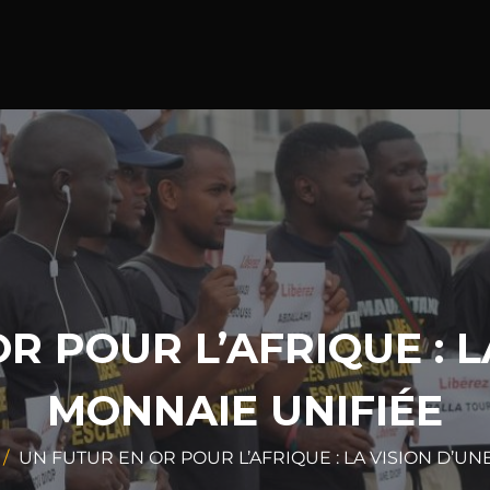
R POUR L’AFRIQUE : L
MONNAIE UNIFIÉE
UN FUTUR EN OR POUR L’AFRIQUE : LA VISION D’U