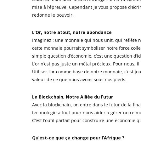
mise à l’épreuve. Cependant je vous propose d’écri
redonne le pouvoir.
L’Or, notre atout, notre abondance
Imaginez : une monnaie qui nous unit, qui reflète no
cette monnaie pourrait symboliser notre force colle
simple question d’économie, c’est une question d’ide
L’or n’est pas juste un métal précieux. Pour nous, il 
Utiliser l’or comme base de notre monnaie, c’est jo
valeur de ce que nous avons sous nos pieds.
La Blockchain, Notre Alliée du Futur
Avec la blockchain, on entre dans le futur de la fina
technologie a tout pour nous aider à gérer notre m
C’est l’outil parfait pour construire une économie 
Qu’est-ce que ça change pour l’Afrique ?