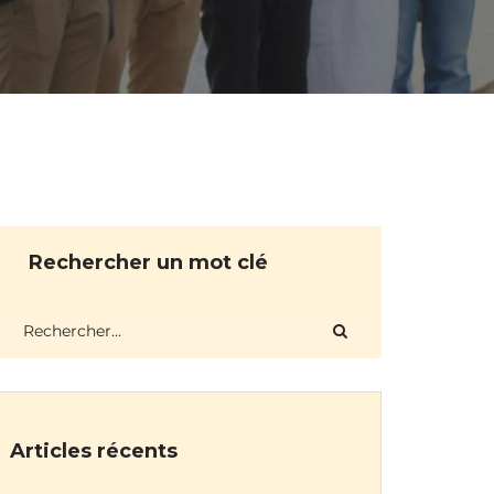
Rechercher un mot clé
Articles récents