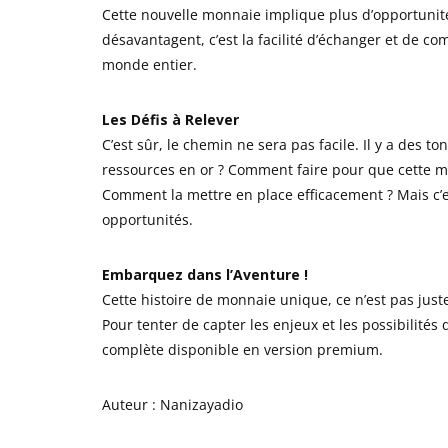
Cette nouvelle monnaie implique plus d’opportunité
désavantagent, c’est la facilité d’échanger et de 
monde entier.
Les Défis à Relever
C’est sûr, le chemin ne sera pas facile. Il y a des
ressources en or ? Comment faire pour que cette mon
Comment la mettre en place efficacement ? Mais c’e
opportunités.
Embarquez dans l’Aventure !
Cette histoire de monnaie unique, ce n’est pas juste
Pour tenter de capter les enjeux et les possibilités
complète disponible en version premium.
Auteur : Nanizayadio