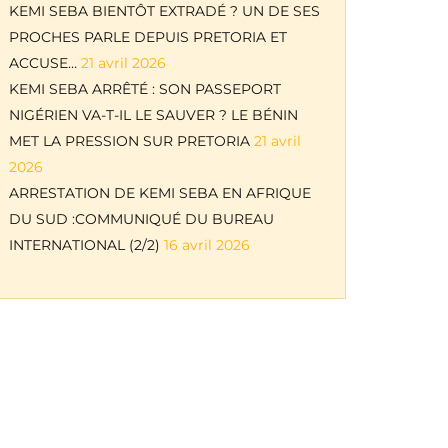
KEMI SEBA BIENTÔT EXTRADÉ ? UN DE SES
PROCHES PARLE DEPUIS PRETORIA ET
ACCUSE…
21 avril 2026
KEMI SEBA ARRÊTÉ : SON PASSEPORT
NIGÉRIEN VA-T-IL LE SAUVER ? LE BÉNIN
MET LA PRESSION SUR PRETORIA
21 avril
2026
ARRESTATION DE KEMI SEBA EN AFRIQUE
DU SUD :COMMUNIQUÉ DU BUREAU
INTERNATIONAL (2/2)
16 avril 2026