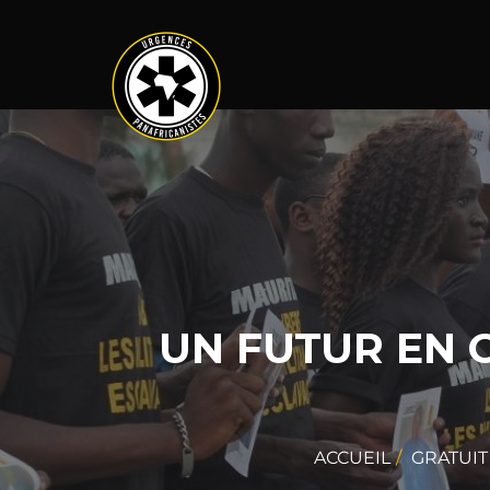
UN FUTUR EN O
ACCUEIL
GRATUIT