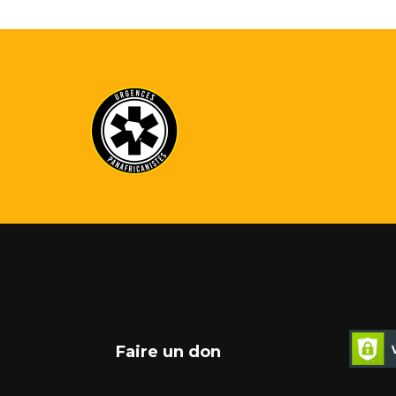
Faire un don