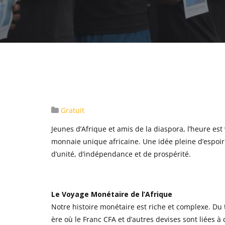
Gratuit
Jeunes d’Afrique et amis de la diaspora, l’heure e
monnaie unique africaine. Une idée pleine d’espoi
d’unité, d’indépendance et de prospérité.
Le Voyage Monétaire de l’Afrique
Notre histoire monétaire est riche et complexe. Du 
ère où le Franc CFA et d’autres devises sont liées 