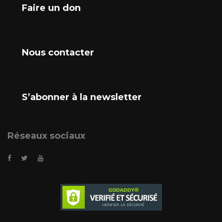
Faire un don
Nous contacter
S’abonner à la newsletter
Réseaux sociaux