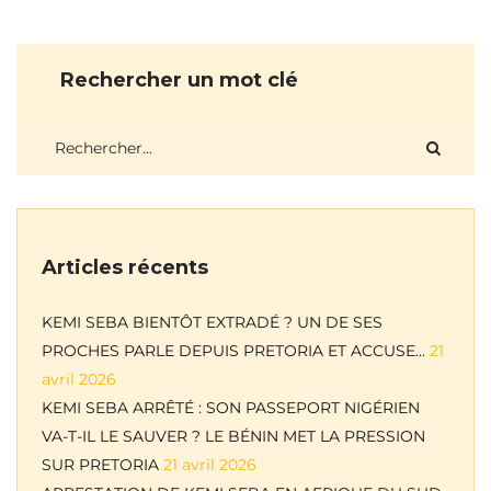
Rechercher un mot clé
Articles récents
KEMI SEBA BIENTÔT EXTRADÉ ? UN DE SES
PROCHES PARLE DEPUIS PRETORIA ET ACCUSE…
21
avril 2026
KEMI SEBA ARRÊTÉ : SON PASSEPORT NIGÉRIEN
VA-T-IL LE SAUVER ? LE BÉNIN MET LA PRESSION
SUR PRETORIA
21 avril 2026