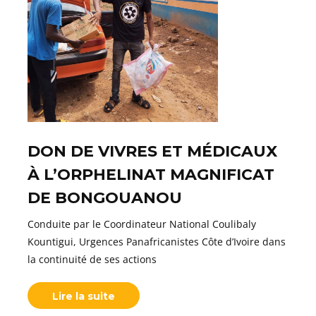
DON DE VIVRES ET MÉDICAUX
À L’ORPHELINAT MAGNIFICAT
DE BONGOUANOU
Conduite par le Coordinateur National Coulibaly
Kountigui, Urgences Panafricanistes Côte d’Ivoire dans
la continuité de ses actions
Lire la suite