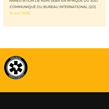
ARRESTATION DE KEMI SEBA EN AFRIQUE DU SUD
:COMMUNIQUÉ DU BUREAU INTERNATIONAL (2/2)
16 avril 2026