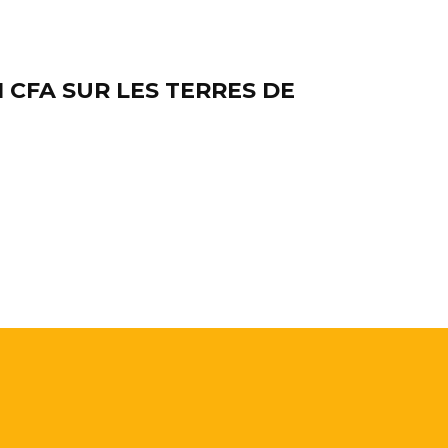
I CFA SUR LES TERRES DE