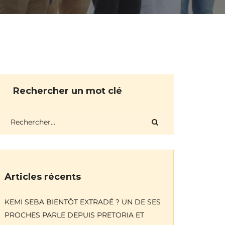
Rechercher un mot clé
Articles récents
KEMI SEBA BIENTÔT EXTRADÉ ? UN DE SES
PROCHES PARLE DEPUIS PRETORIA ET