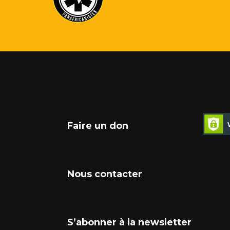
Faire un don
Nous contacter
S’abonner à la newsletter