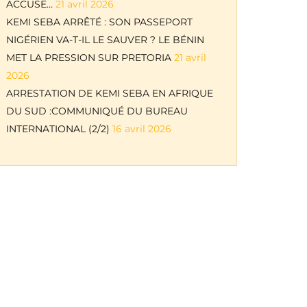
ACCUSE…
21 avril 2026
KEMI SEBA ARRÊTÉ : SON PASSEPORT
NIGÉRIEN VA-T-IL LE SAUVER ? LE BÉNIN
MET LA PRESSION SUR PRETORIA
21 avril
2026
ARRESTATION DE KEMI SEBA EN AFRIQUE
DU SUD :COMMUNIQUÉ DU BUREAU
INTERNATIONAL (2/2)
16 avril 2026