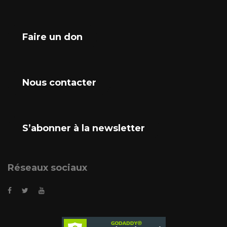
Faire un don
Nous contacter
S’abonner à la newsletter
Réseaux sociaux