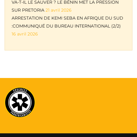
VA-T-IL LE SAUVER ? LE BÉNIN MET LA PRESSION
SUR PRETORIA
21 avril 2026
ARRESTATION DE KEMI SEBA EN AFRIQUE DU SUD
:COMMUNIQUÉ DU BUREAU INTERNATIONAL (2/2)
16 avril 2026