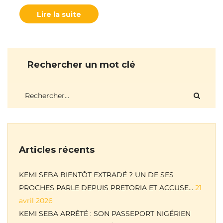
Lire la suite
Rechercher un mot clé
Articles récents
KEMI SEBA BIENTÔT EXTRADÉ ? UN DE SES
PROCHES PARLE DEPUIS PRETORIA ET ACCUSE…
21
avril 2026
KEMI SEBA ARRÊTÉ : SON PASSEPORT NIGÉRIEN