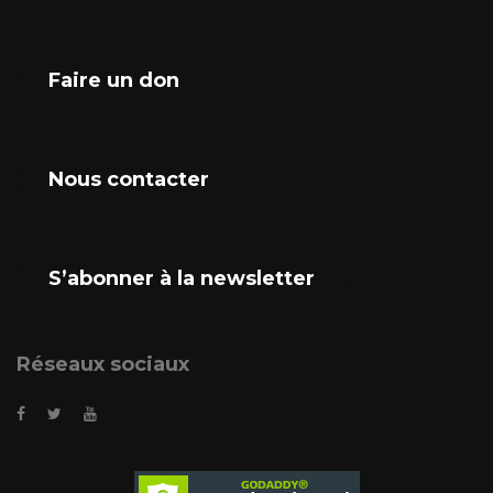
Faire un don
Nous contacter
S’abonner à la newsletter
Réseaux sociaux