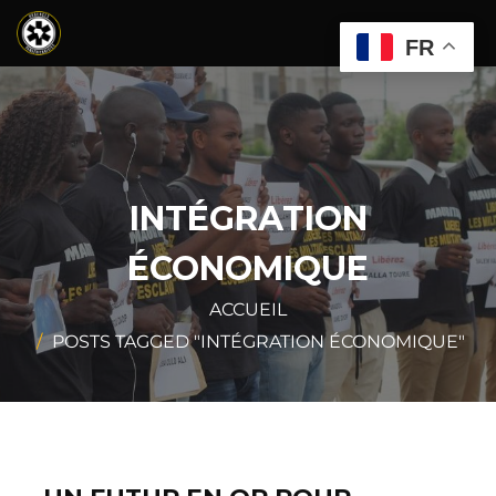
FR
INTÉGRATION
ÉCONOMIQUE
ACCUEIL
POSTS TAGGED "INTÉGRATION ÉCONOMIQUE"