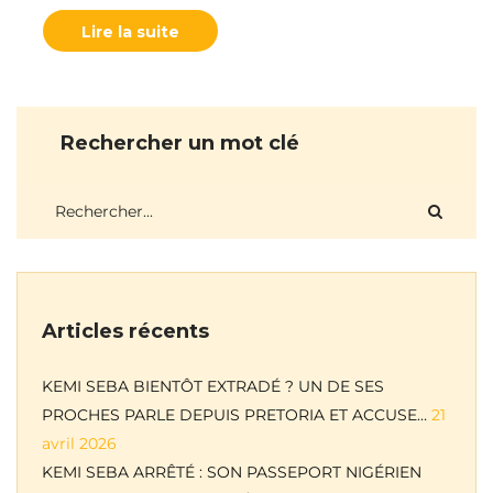
Lire la suite
Rechercher un mot clé
Articles récents
KEMI SEBA BIENTÔT EXTRADÉ ? UN DE SES
PROCHES PARLE DEPUIS PRETORIA ET ACCUSE…
21
avril 2026
KEMI SEBA ARRÊTÉ : SON PASSEPORT NIGÉRIEN