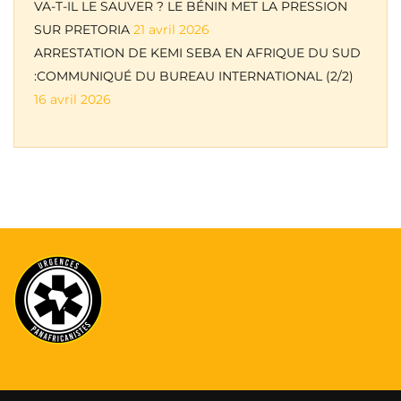
VA-T-IL LE SAUVER ? LE BÉNIN MET LA PRESSION
SUR PRETORIA
21 avril 2026
ARRESTATION DE KEMI SEBA EN AFRIQUE DU SUD
:COMMUNIQUÉ DU BUREAU INTERNATIONAL (2/2)
16 avril 2026