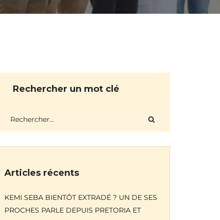
Rechercher un mot clé
Articles récents
KEMI SEBA BIENTÔT EXTRADÉ ? UN DE SES
PROCHES PARLE DEPUIS PRETORIA ET