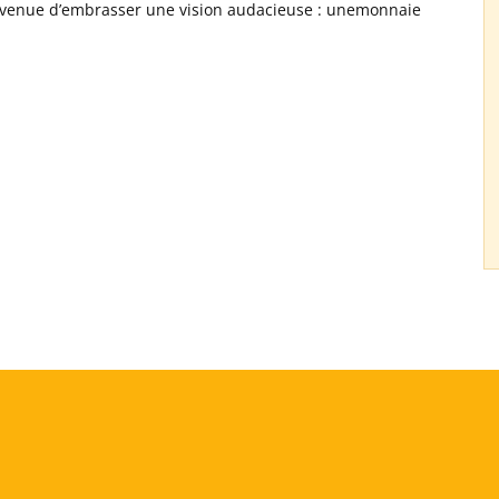
st venue d’embrasser une vision audacieuse : unemonnaie