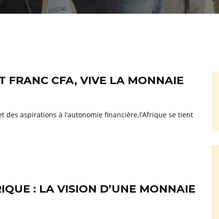
 FRANC CFA, VIVE LA MONNAIE
es aspirations à l’autonomie financière,l’Afrique se tient
IQUE : LA VISION D’UNE MONNAIE