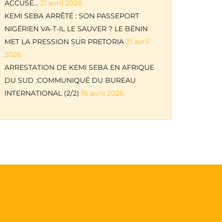
ACCUSE…
21 avril 2026
KEMI SEBA ARRÊTÉ : SON PASSEPORT
NIGÉRIEN VA-T-IL LE SAUVER ? LE BÉNIN
MET LA PRESSION SUR PRETORIA
21 avril
2026
ARRESTATION DE KEMI SEBA EN AFRIQUE
DU SUD :COMMUNIQUÉ DU BUREAU
INTERNATIONAL (2/2)
16 avril 2026