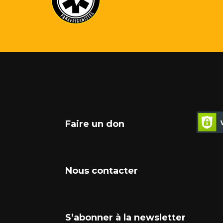
Faire un don
Nous contacter
S’abonner à la newsletter